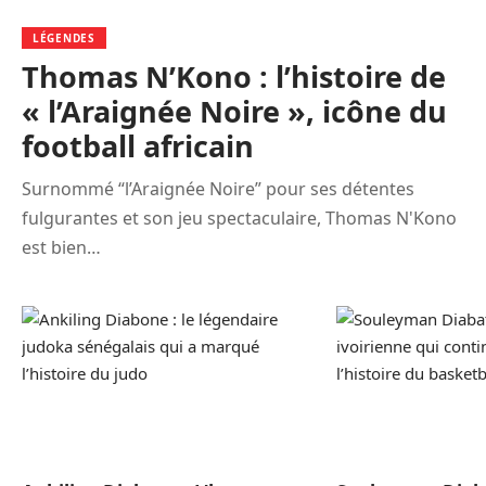
LÉGENDES
Thomas N’Kono : l’histoire de
« l’Araignée Noire », icône du
football africain
Surnommé “l’Araignée Noire” pour ses détentes
fulgurantes et son jeu spectaculaire, Thomas N'Kono
est bien…