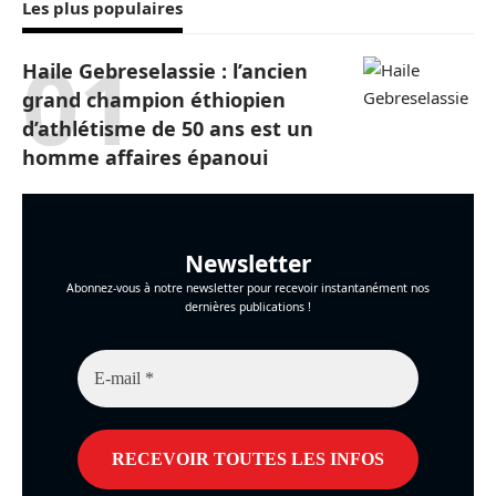
Les plus populaires
Haile Gebreselassie : l’ancien
grand champion éthiopien
d’athlétisme de 50 ans est un
homme affaires épanoui
Newsletter
Abonnez-vous à notre newsletter pour recevoir instantanément nos
dernières publications !
E-
mail
*