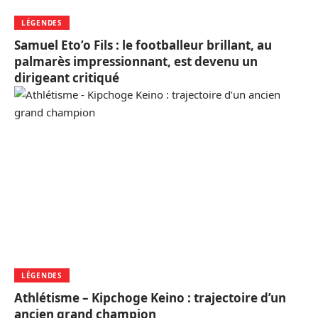
LÉGENDES
Samuel Eto’o Fils : le footballeur brillant, au
palmarès impressionnant, est devenu un
dirigeant critiqué
LÉGENDES
Athlétisme – Kipchoge Keino : trajectoire d’un
ancien grand champion