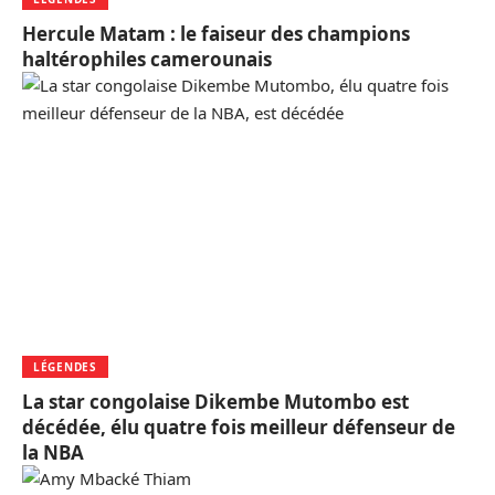
Hercule Matam : le faiseur des champions
haltérophiles camerounais
LÉGENDES
La star congolaise Dikembe Mutombo est
décédée, élu quatre fois meilleur défenseur de
la NBA