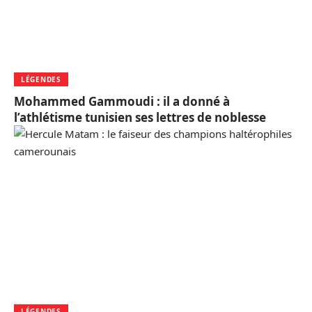
LÉGENDES
Mohammed Gammoudi : il a donné à
l’athlétisme tunisien ses lettres de noblesse
LÉGENDES