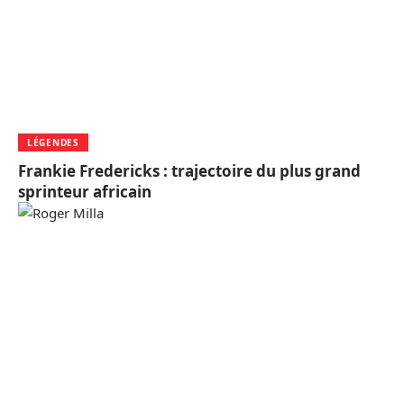
LÉGENDES
Frankie Fredericks : trajectoire du plus grand
sprinteur africain