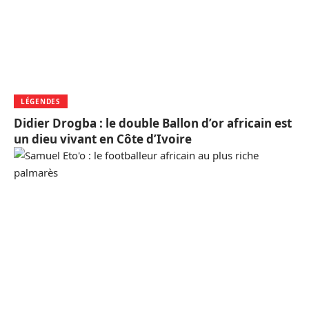
LÉGENDES
Didier Drogba : le double Ballon d’or africain est
un dieu vivant en Côte d’Ivoire