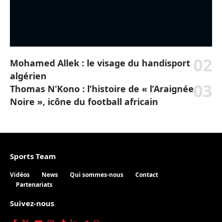
Mohamed Allek : le visage du handisport
algérien
Thomas N’Kono : l’histoire de « l’Araignée
Noire », icône du football africain
Sports Team
Vidéos
News
Qui sommes-nous
Contact
Partenariats
Suivez-nous