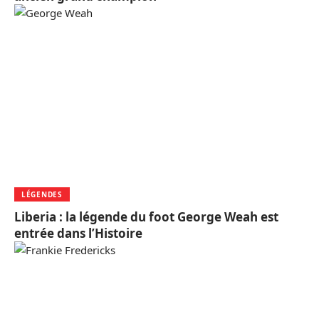
LÉGENDES
Liberia : la légende du foot George Weah est
entrée dans l’Histoire