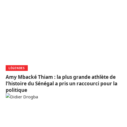
LÉGENDES
Amy Mbacké Thiam : la plus grande athlète de
l’histoire du Sénégal a pris un raccourci pour la
politique