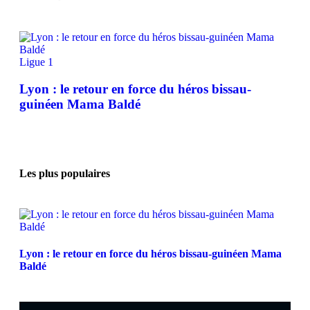
Ligue 1
Lyon : le retour en force du héros bissau-
guinéen Mama Baldé
Les plus populaires
Lyon : le retour en force du héros bissau-guinéen Mama
Baldé