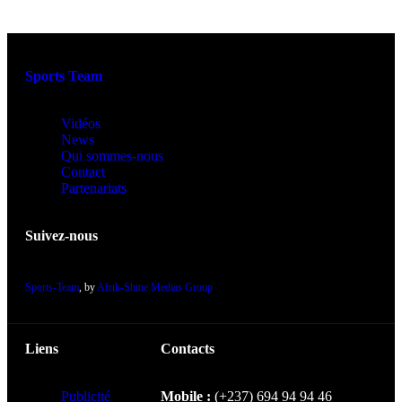
Sports Team
Vidéos
News
Qui sommes-nous
Contact
Partenariats
Suivez-nous
Sports-Team
, by
Afrik-Shine Medias Group
Liens
Contacts
Publicité
Mobile :
(+237) 694 94 94 46