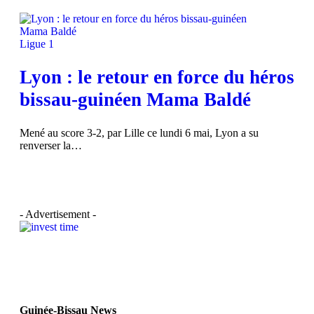
Ligue 1
Lyon : le retour en force du héros
bissau-guinéen Mama Baldé
Mené au score 3-2, par Lille ce lundi 6 mai, Lyon a su
renverser la…
- Advertisement -
Guinée-Bissau News