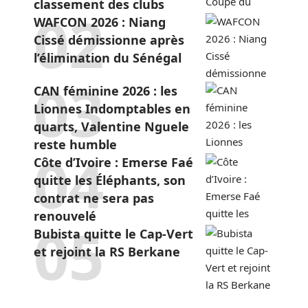
classement des clubs
WAFCON 2026 : Niang
Cissé démissionne après
l’élimination du Sénégal
CAN féminine 2026 : les
Lionnes Indomptables en
quarts, Valentine Nguele
reste humble
Côte d’Ivoire : Emerse Faé
quitte les Éléphants, son
contrat ne sera pas
renouvelé
Bubista quitte le Cap-Vert
et rejoint la RS Berkane