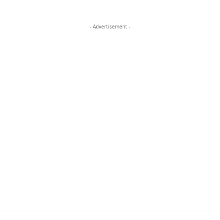
- Advertisement -