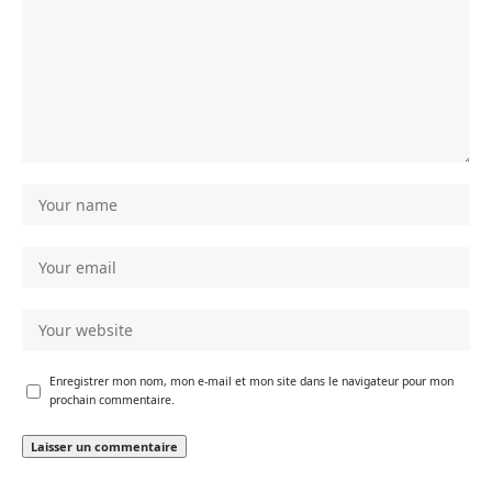
Enregistrer mon nom, mon e-mail et mon site dans le navigateur pour mon
prochain commentaire.