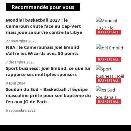
Recommandés pour vous
Mondial basketball 2027 : le
Cameroun chute face au Cap-Vert
mais joue sa survie contre la Libye
BASKETBALL
27 novembre 2025
NBA : le Camerounais Joël Embiid
s’offre les Wizards avec 50 points
BASKETBALL
7 décembre 2023
Sport business : Joël Embiid, ce que lui
rapporte ses multiples sponsors
BASKETBALL
8 août 2024
Soudan du Sud – Basketball : l’équipe
masculine prête pour son baptême du
feu aux JO de Paris
BASKETBALL
6 septembre 2023