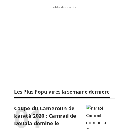
- Advertisement -
Les Plus Populaires la semaine dernière
Coupe du Cameroun de
karaté 2026 : Camrail de
Douala domine le