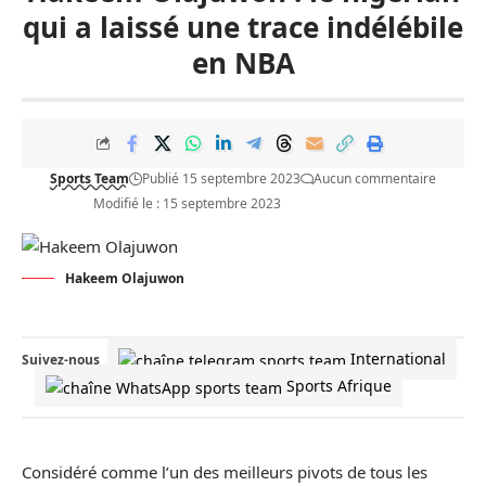
qui a laissé une trace indélébile
en NBA
Sports Team
Publié 15 septembre 2023
Aucun commentaire
Modifié le : 15 septembre 2023
Hakeem Olajuwon
International
Suivez-nous
Sports Afrique
Considéré comme l’un des meilleurs pivots de tous les