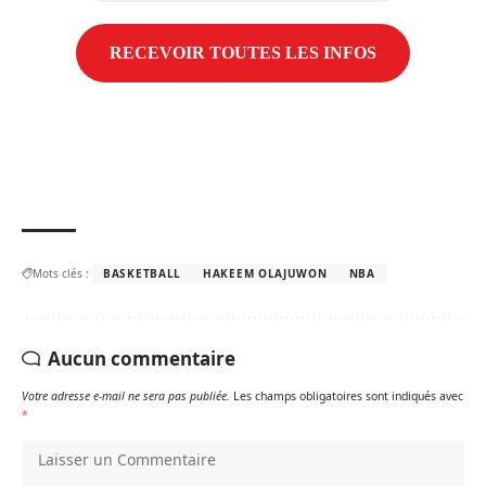
Mots clés :
BASKETBALL
HAKEEM OLAJUWON
NBA
Aucun commentaire
Votre adresse e-mail ne sera pas publiée.
Les champs obligatoires sont indiqués avec
*