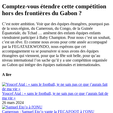
Comptez-vous étendre cette compétition
hors des frontières du Gabon ?
C’est notre ambition. Voir que des équipes étrangères, pourquoi pas
de la sous-région, du Cameroun, du Congo, de la Guinée
Équatoriale, du Tchad … amènent des enfants équipes enfants
viendraient participer à Baby Champion. Pour nous c’est un souhait,
c’est un rêve. Et comme nous avons pour cette année accompagné
par la FEGATAEKWONDO, nous espérons que cet
accompagnement va se poursuivre si nous avons des équipes
étrangères qui viennent, pour que la fête soit belle, pour qu’au
niveau international l’on sache qu’il y a une compétition organisée
au Gabon qui intègre des équipes nationales et internationales.
A lire
Youcef Atal : « sans le football, je ne sais pas ce que j’aurais fait de
ma vie »
26 mars 2024
Cameroun : Samuel Eto’o vante la FECAFOOT à l’ONU