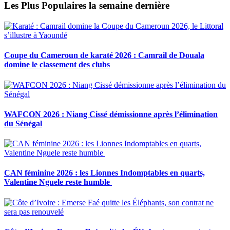
Les Plus Populaires la semaine dernière
Coupe du Cameroun de karaté 2026 : Camrail de Douala
domine le classement des clubs
WAFCON 2026 : Niang Cissé démissionne après l’élimination
du Sénégal
CAN féminine 2026 : les Lionnes Indomptables en quarts,
Valentine Nguele reste humble