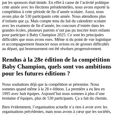
par les sponsors était timide. En effet à cause de l’activité politique
cette année avec les élections présidentielles, nous avons reporté la
compétition à cette période de fin d’année scolaire. Aussi, nous
avons plus de 530 participants cette année. Nous attendions plus
d’enfants que ça. Mais compte tenu du fait du calendrier scolaire
avec les examens de fin d’année, les concours d’entrée dans les
grandes écoles, plusieurs parents n’ont pas pu inscrire leurs enfants
pour participer à Baby Champion 2025. Ce sont les principales
difficultés que nous avons eues. Même si du point de vue logistique
et accompagnement financier nous avions eu de grosses difficultés
au départ, qui heureusement ont été résolues progressivement.
Rendus à la 28e édition de la compétition
Baby Champion, quels sont vos ambitions
pour les futures éditions ?
Nous souhaitons déjà que la compétition se pérennise. Nous
sommes quand même à la 28 e édition. La première a eu lieu en
1995 avec huit équipes. Aujourd’hui nous sommes à plus d’une
trentaine d’équipes, plus de 530 participants. Ça a fait du chemin.
Bien évidemment, l’organisation actuelle n’a rien à avoir avec les
organisations précédentes, mais nous avons à cœur que les sociétés,