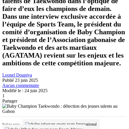
talents de Taekwondo dans l’optique de
faire d’eux les champions de demain.
Dans une interview exclusive accordée à
l’équipe de Sports Team, le président du
comité d’organisation de Baby Champion
et président de l’Association gabonaise de
Taekwondo et des arts martiaux
(AGATAMA) revient sur les enjeux et les
ambitions de cette compétition majeure.
Leonel Douniya
Publié 23 juin 2025
Aucun commentaire
Modifié le : 24 juin 2025
1
Partager
International
Suivez-nous