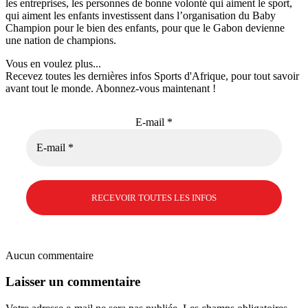
les entreprises, les personnes de bonne volonté qui aiment le sport,
qui aiment les enfants investissent dans l’organisation du Baby
Champion pour le bien des enfants, pour que le Gabon devienne
une nation de champions.
Vous en voulez plus...
Recevez toutes les dernières infos Sports d'Afrique, pour tout savoir
avant tout le monde. Abonnez-vous maintenant !
E-mail
*
Aucun commentaire
Laisser un commentaire