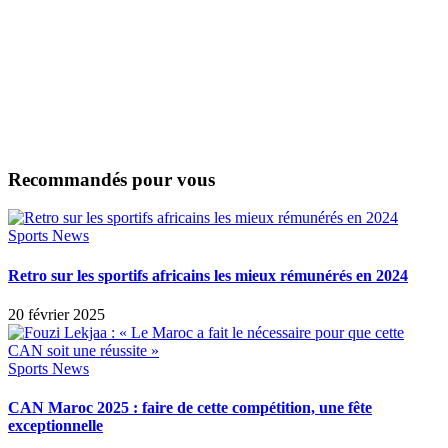
Recommandés pour vous
Sports News
Retro sur les sportifs africains les mieux rémunérés en 2024
20 février 2025
Sports News
CAN Maroc 2025 : faire de cette compétition, une fête
exceptionnelle