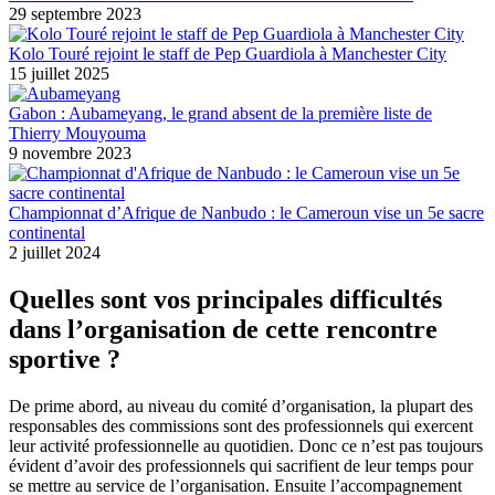
29 septembre 2023
Kolo Touré rejoint le staff de Pep Guardiola à Manchester City
15 juillet 2025
Gabon : Aubameyang, le grand absent de la première liste de
Thierry Mouyouma
9 novembre 2023
Championnat d’Afrique de Nanbudo : le Cameroun vise un 5e sacre
continental
2 juillet 2024
Quelles sont vos principales difficultés
dans l’organisation de cette rencontre
sportive ?
De prime abord, au niveau du comité d’organisation, la plupart des
responsables des commissions sont des professionnels qui exercent
leur activité professionnelle au quotidien. Donc ce n’est pas toujours
évident d’avoir des professionnels qui sacrifient de leur temps pour
se mettre au service de l’organisation. Ensuite l’accompagnement