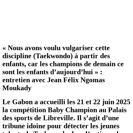
« Nous avons voulu vulgariser cette
discipline (Taekwondo) à partir des
enfants, car les champions de demain ce
sont les enfants d’aujourd’hui » :
entretien avec Jean Félix Ngomas
Moukady
Le Gabon a accueilli les 21 et 22 juin 2025
la compétition Baby Champion au Palais
des sports de Libreville. Il s’agit d’une
tribune idoine pour détecter les jeunes