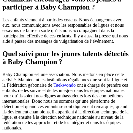
participer à Baby Champion ?
Les enfants viennent à partir des coachs. Nous échangeons avec
eux, nous communiquons avec les responsables de ligues et nous
essayons de faire en sorte qu’ils nous accompagnent dans la
participation effective de ces
enfants
. Il y a aussi la presse qui nous
aide à passer des messages de vulgarisation de l’événement.
Quel suivi pour les jeunes talents détectés
à Baby Champion ?
Baby Champion est une association. Nous mettons en place cette
activité. Maintenant les institutions régaliennes que sont la Ligue et
la Fédération gabonaise de
Taekwondo
ont à charge de prendre ces
enfants, de les suivre et de les intégrer dans les équipes nationales
pour qu’ils soient nos dignes ambassadeurs lors des compétitions
internationales. Donc nous ne sommes qu’une plateforme de
détection et quand ces enfants se sont dignement remarqués, quand
ils deviennent champions, il appartient à la direction technique de la
ligue, et ensuite à la direction technique nationale au niveau de la
fédération de les approcher et de les intégrer et dans les équipes
nationales.