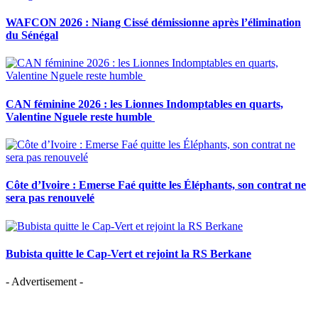
WAFCON 2026 : Niang Cissé démissionne après l’élimination
du Sénégal
CAN féminine 2026 : les Lionnes Indomptables en quarts,
Valentine Nguele reste humble
Côte d’Ivoire : Emerse Faé quitte les Éléphants, son contrat ne
sera pas renouvelé
Bubista quitte le Cap-Vert et rejoint la RS Berkane
- Advertisement -