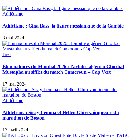
Athlétisme
Athlétisme : Gina Bass, la figure messianique de la Gambie
3 mai 2024
Bref
Éliminatoires du Mondial 2026 : l’arbitre algérien Ghorbal
Mustapha au sifflet du match Cameroun – Cap Vert
17 mai 2024
Athlétisme
Athlétisme : Sisay Lemma et Hellen Obiri vainqueurs du
marathon de Boston
17 avril 2024