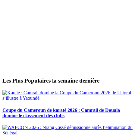
Les Plus Populaires la semaine dernière
Coupe du Cameroun de karaté 2026 : Camrail de Douala
domine le classement des clubs