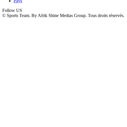
Pays
Follow US
© Sports Team. By Afrik Shine Medias Group. Tous droits réservés.