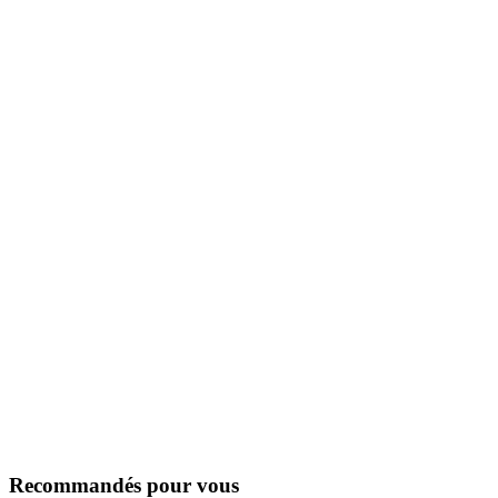
Recommandés pour vous