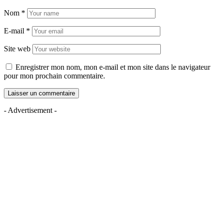
Nom
*
E-mail
*
Site web
Enregistrer mon nom, mon e-mail et mon site dans le navigateur
pour mon prochain commentaire.
- Advertisement -