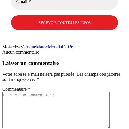
Mots clés :
Afrique
Maroc
Mondial 2026
Aucun commentaire
Laisser un commentaire
Votre adresse e-mail ne sera pas publiée.
Les champs obligatoires
sont indiqués avec
*
Commentaire
*