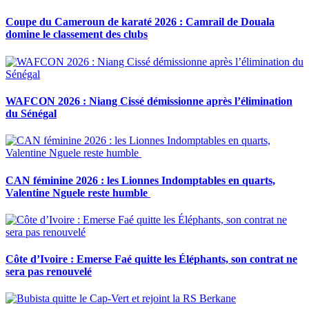
Coupe du Cameroun de karaté 2026 : Camrail de Douala
domine le classement des clubs
WAFCON 2026 : Niang Cissé démissionne après l’élimination
du Sénégal
CAN féminine 2026 : les Lionnes Indomptables en quarts,
Valentine Nguele reste humble
Côte d’Ivoire : Emerse Faé quitte les Éléphants, son contrat ne
sera pas renouvelé