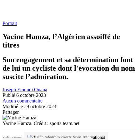
Portrait
Yacine Hamza, l’Algérien assoiffé de
titres
Son engagement et sa détermination font
de lui un cycliste dont l'évocation du nom
suscite l’admiration.
Joseph Etoundi Onana
Publié 6 octobre 2023
Aucun commentaire
Modifié le : 9 octobre 2023
Partager
Yacine Hamza. Crédit : sports-team.net
International
Suivez-nous