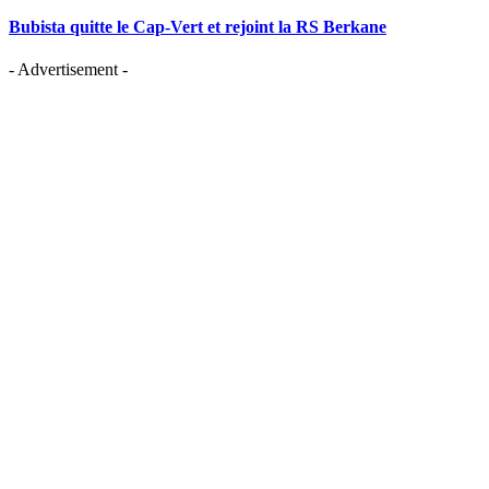
Bubista quitte le Cap-Vert et rejoint la RS Berkane
- Advertisement -