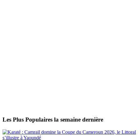
Les Plus Populaires la semaine dernière