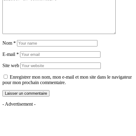
Nom
*
E-mail
*
Site web
Enregistrer mon nom, mon e-mail et mon site dans le navigateur
pour mon prochain commentaire.
- Advertisement -