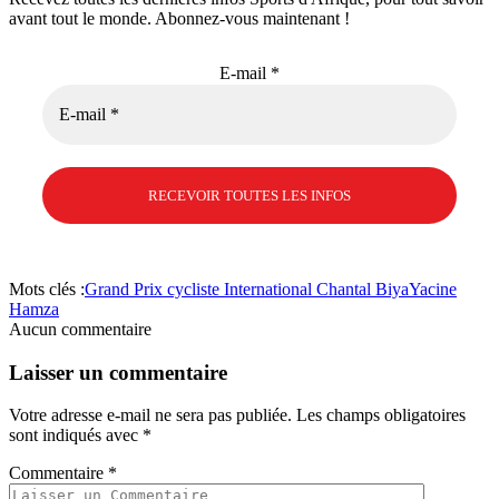
avant tout le monde. Abonnez-vous maintenant !
E-mail
*
Mots clés :
Grand Prix cycliste International Chantal Biya
Yacine
Hamza
Aucun commentaire
Laisser un commentaire
Votre adresse e-mail ne sera pas publiée.
Les champs obligatoires
sont indiqués avec
*
Commentaire
*