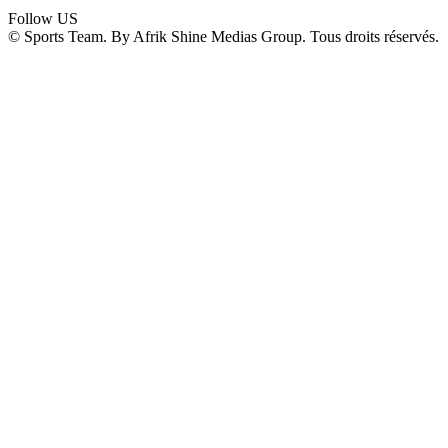
Follow US
© Sports Team. By Afrik Shine Medias Group. Tous droits réservés.