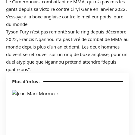
Le Camerounais, combattant de MMA, qui n’a pas mis les
gants depuis sa victoire contre
Ciryl Gane
en janvier 2022,
s’essaye à la boxe anglaise contre le meilleur poids lourd
du monde.
Tyson Fury
n’est pas remonté sur le ring depuis décembre
2022,
Francis Ngannou
n’a pas livré de combat de
MMA
au
monde depuis plus d’un an et demi. Les deux hommes
doivent se retrouver sur un ring de boxe anglaise, pour un
duel atypique que Ngannou prétend attendre “depuis
quatre ans”.
Plus d'infos :