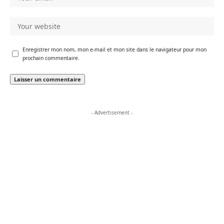
Enregistrer mon nom, mon e-mail et mon site dans le navigateur pour mon
prochain commentaire.
- Advertisement -