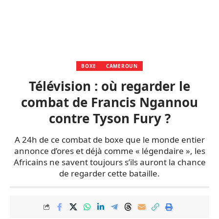
BOXE
CAMEROUN
Télévision : où regarder le
combat de Francis Ngannou
contre Tyson Fury ?
A 24h de ce combat de boxe que le monde entier
annonce d’ores et déjà comme « légendaire », les
Africains ne savent toujours s’ils auront la chance
de regarder cette bataille.