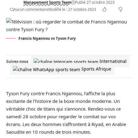
Management Sports Team
Publié 27 octobre 2023
Aucun commentaire
Modifié le : 27 octobre 2023
Francis Ngannou vs Tyson Fury
International
Suivez-nous
Sports Afrique
Tyson Fury contre Francis Ngannou
, l’affiche la plus
excitante de l’histoire de la
boxe
monde moderne. Un
véritable choc de titans qui s’annonce. Rendez-vous ce
samedi 28 octobre pour regarder le combat sur vos
écrans. Les deux hommes s’affrontent à Riyad, en
Arabie
Saoudite
en 10 rounds de trois minutes.