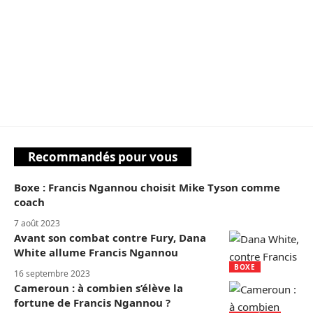
Recommandés pour vous
Boxe : Francis Ngannou choisit Mike Tyson comme
coach
7 août 2023
Avant son combat contre Fury, Dana
White allume Francis Ngannou
BOXE
16 septembre 2023
Cameroun : à combien s’élève la
fortune de Francis Ngannou ?