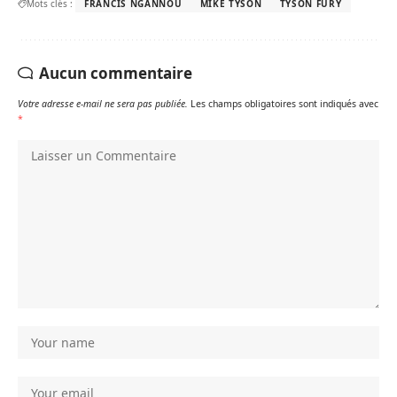
Mots clés :
FRANCIS NGANNOU
MIKE TYSON
TYSON FURY
Aucun commentaire
Votre adresse e-mail ne sera pas publiée.
Les champs obligatoires sont indiqués avec
*