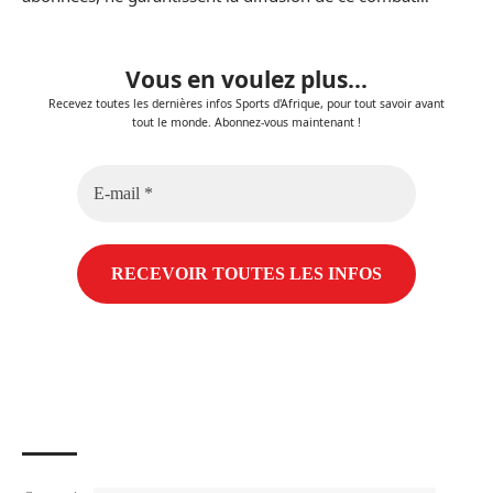
Vous en voulez plus...
Recevez toutes les dernières infos Sports d'Afrique, pour tout savoir avant
tout le monde. Abonnez-vous maintenant !
E-
mail
*