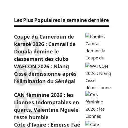
Les Plus Populaires la semaine dernière
Coupe du Cameroun de
karaté 2026 : Camrail de
Douala domine le
classement des clubs
WAFCON 2026 : Niang
Cissé démissionne après
l’élimination du Sénégal
CAN féminine 2026 : les
Lionnes Indomptables en
quarts, Valentine Nguele
reste humble
Côte d’Ivoire : Emerse Faé