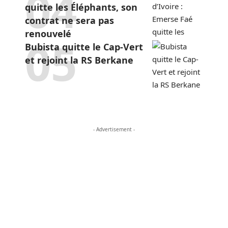
quitte les Éléphants, son
contrat ne sera pas
renouvelé
Bubista quitte le Cap-Vert
et rejoint la RS Berkane
- Advertisement -