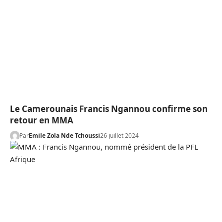
Le Camerounais Francis Ngannou confirme son
retour en MMA
Par
Emile Zola Nde Tchoussi
26 juillet 2024