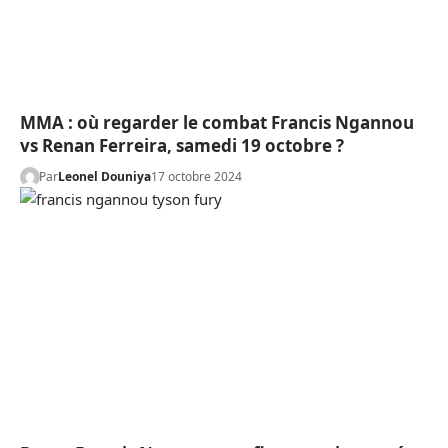
MMA : où regarder le combat Francis Ngannou
vs Renan Ferreira, samedi 19 octobre ?
Par
Leonel Douniya
17 octobre 2024