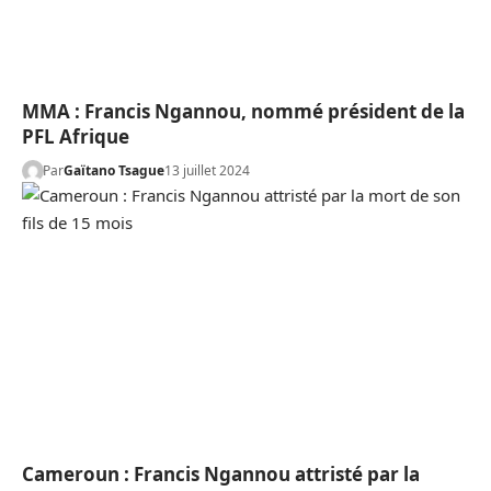
MMA : Francis Ngannou, nommé président de la
PFL Afrique
Par
Gaïtano Tsague
13 juillet 2024
Cameroun : Francis Ngannou attristé par la