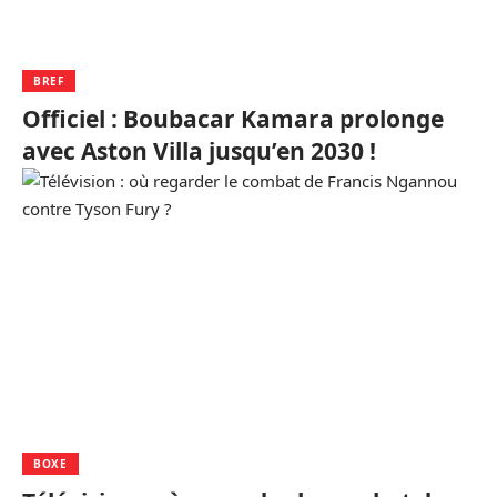
BREF
Officiel : Boubacar Kamara prolonge
avec Aston Villa jusqu’en 2030 !
BOXE