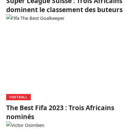
Super League Suisse : Trois Africains
dominent le classement des buteurs
FOOTBALL
The Best Fifa 2023 : Trois Africains
nominés