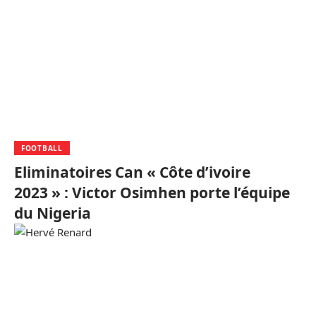
FOOTBALL
Eliminatoires Can « Côte d’ivoire
2023 » : Victor Osimhen porte l’équipe
du Nigeria