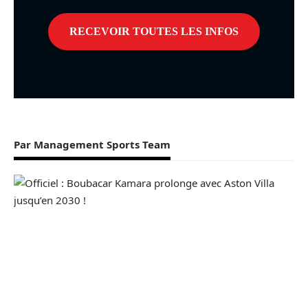
Par Management Sports Team