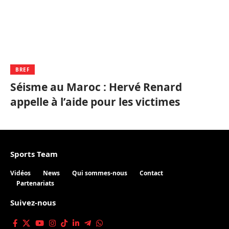
BREF
Séisme au Maroc : Hervé Renard
appelle à l’aide pour les victimes
Sports Team
Vidéos
News
Qui sommes-nous
Contact
Partenariats
Suivez-nous