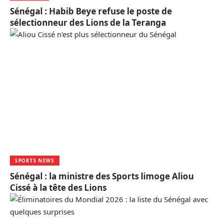
Sénégal : Habib Beye refuse le poste de
sélectionneur des Lions de la Teranga
SPORTS NEWS
Sénégal : la ministre des Sports limoge Aliou
Cissé à la tête des Lions