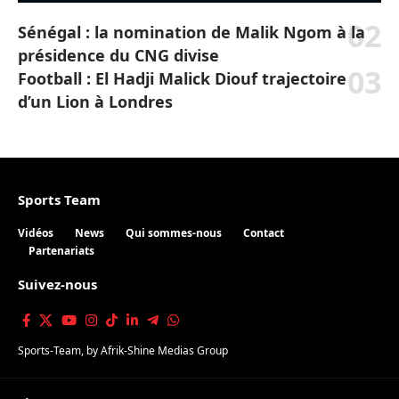
Sénégal : la nomination de Malik Ngom à la
présidence du CNG divise
Football : El Hadji Malick Diouf trajectoire
d’un Lion à Londres
Sports Team
Vidéos
News
Qui sommes-nous
Contact
Partenariats
Suivez-nous
Sports-Team
, by
Afrik-Shine Medias Group