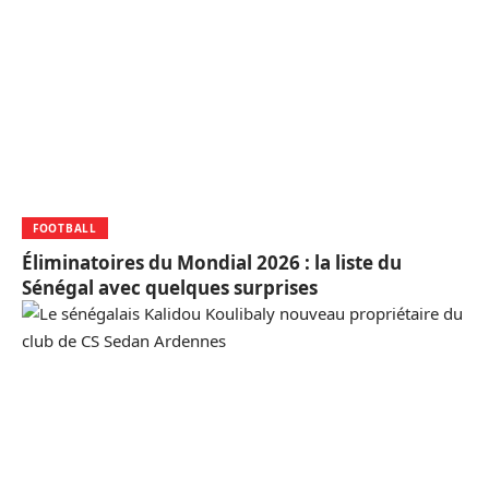
FOOTBALL
Éliminatoires du Mondial 2026 : la liste du
Sénégal avec quelques surprises