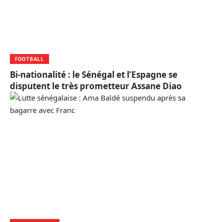
FOOTBALL
Bi-nationalité : le Sénégal et l’Espagne se
disputent le très prometteur Assane Diao