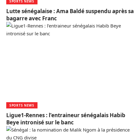
SPORTS NEWS
Lutte sénégalaise : Ama Baldé suspendu après sa
bagarre avec Franc
SPORTS NEWS
Ligue1-Rennes : l’entraineur sénégalais Habib
Beye intronisé sur le banc