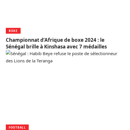
BOXE
Championnat d’Afrique de boxe 2024 : le
Sénégal brille à Kinshasa avec 7 médailles
FOOTBALL