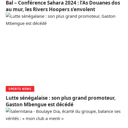
Bal – Conférence Sahara 2024 : l’As Douanes dos
au mur, les Rivers Hoopers s’envolent
SPORTS NEWS
Lutte sénégalaise : son plus grand promoteur,
Gaston Mbengue est décédé