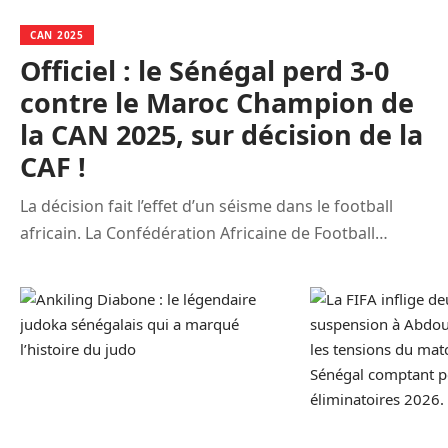
CAN 2025
Officiel : le Sénégal perd 3-0
contre le Maroc Champion de
la CAN 2025, sur décision de la
CAF !
La décision fait l’effet d’un séisme dans le football
africain. La Confédération Africaine de Football…