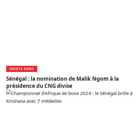
SPORTS NEWS
Sénégal : la nomination de Malik Ngom à la
présidence du CNG divise