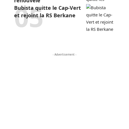
renouvelé
Bubista quitte le Cap-Vert
et rejoint la RS Berkane
- Advertisement -