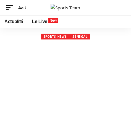
Aa
New
Actualité
Le Live
SPORTS NEWS
SÉNÉGAL