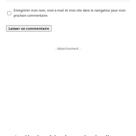
Enregistrer mon nom, mon e-mail et mon site dans le navigateur pour mon
prochain commentaire.
- Advertisement -