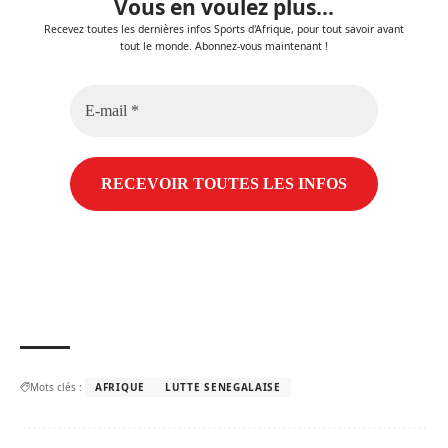
Vous en voulez plus...
Recevez toutes les dernières infos Sports d'Afrique, pour tout savoir avant
tout le monde. Abonnez-vous maintenant !
E-
mail
*
Mots clés :
AFRIQUE
LUTTE SENEGALAISE