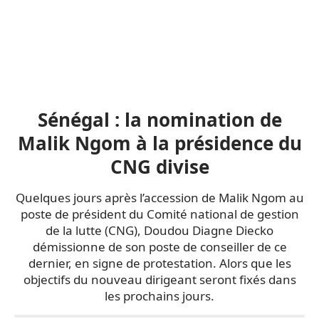
Sénégal : la nomination de
Malik Ngom à la présidence du
CNG divise
Quelques jours après l’accession de Malik Ngom au
poste de président du Comité national de gestion
de la lutte (CNG), Doudou Diagne Diecko
démissionne de son poste de conseiller de ce
dernier, en signe de protestation. Alors que les
objectifs du nouveau dirigeant seront fixés dans
les prochains jours.