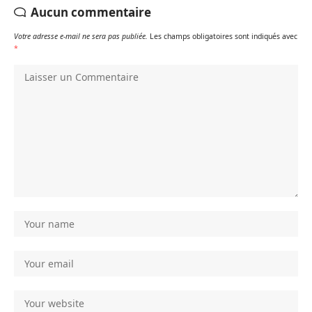
Aucun commentaire
Votre adresse e-mail ne sera pas publiée.
Les champs obligatoires sont indiqués avec
*