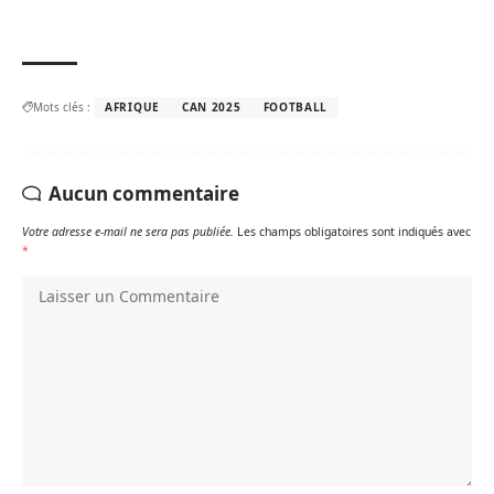
Mots clés :
AFRIQUE
CAN 2025
FOOTBALL
Aucun commentaire
Votre adresse e-mail ne sera pas publiée.
Les champs obligatoires sont indiqués avec
*