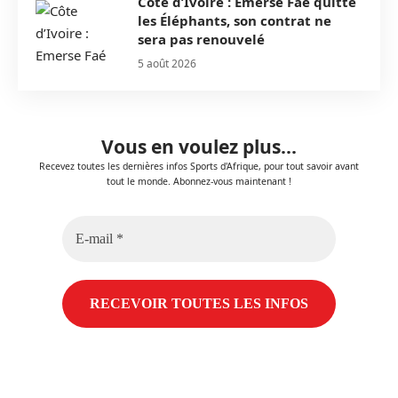
Côte d’Ivoire : Emerse Faé quitte
les Éléphants, son contrat ne
sera pas renouvelé
5 août 2026
Vous en voulez plus...
Recevez toutes les dernières infos Sports d'Afrique, pour tout savoir avant
tout le monde. Abonnez-vous maintenant !
E-
mail
*