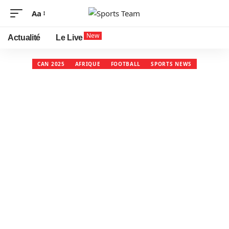
Aa
New
Actualité
Le Live
CAN 2025
AFRIQUE
FOOTBALL
SPORTS NEWS