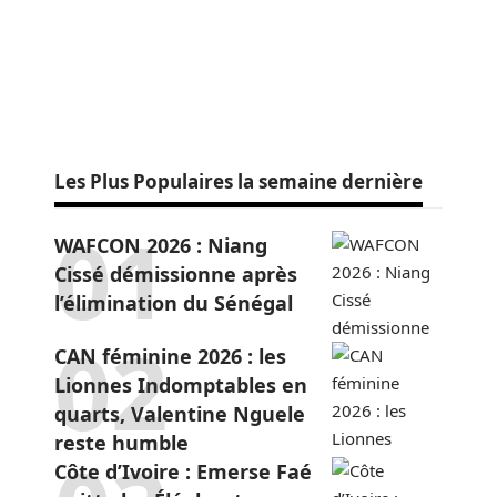
Les Plus Populaires la semaine dernière
WAFCON 2026 : Niang
Cissé démissionne après
l’élimination du Sénégal
CAN féminine 2026 : les
Lionnes Indomptables en
quarts, Valentine Nguele
reste humble
Côte d’Ivoire : Emerse Faé