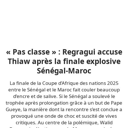
« Pas classe » : Regragui accuse
Thiaw après la finale explosive
Sénégal-Maroc
La finale de la Coupe d’Afrique des nations 2025
entre le Sénégal et le Maroc fait couler beaucoup
d’encre et de salive. Si le Sénégal a soulevé le
trophée après prolongation grâce à un but de Pape
Gueye, la manière dont la rencontre s’est conclue a
provoqué une onde de choc et suscité de vives
critiques. Au centre de la polémique, Walid