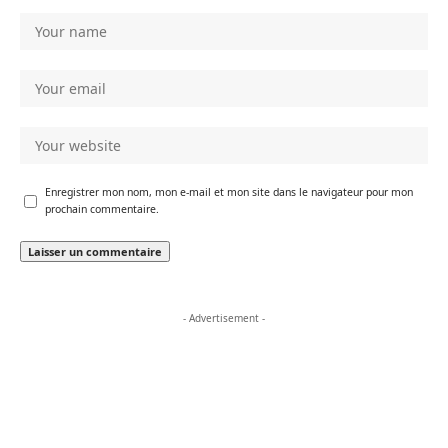
Enregistrer mon nom, mon e-mail et mon site dans le navigateur pour mon
prochain commentaire.
- Advertisement -