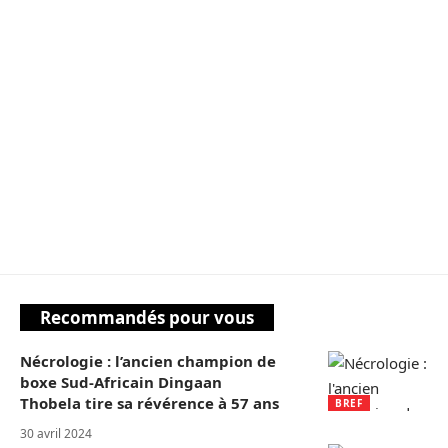
Recommandés pour vous
Nécrologie : l’ancien champion de
boxe Sud-Africain Dingaan
Thobela tire sa révérence à 57 ans
BREF
30 avril 2024