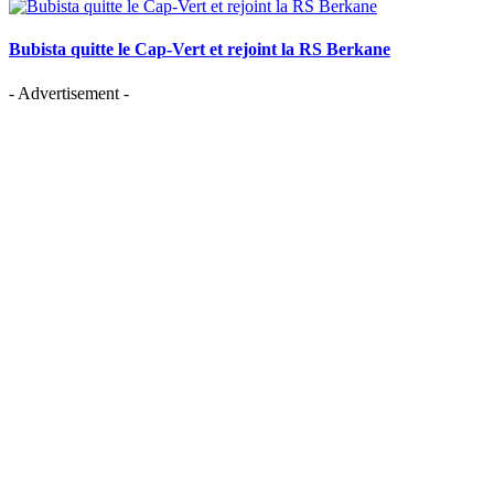
Bubista quitte le Cap-Vert et rejoint la RS Berkane
- Advertisement -