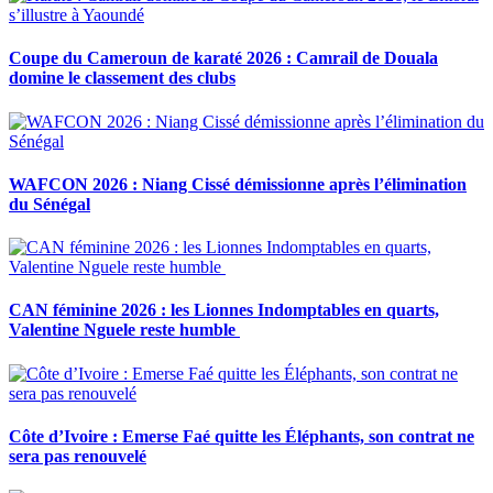
Coupe du Cameroun de karaté 2026 : Camrail de Douala
domine le classement des clubs
WAFCON 2026 : Niang Cissé démissionne après l’élimination
du Sénégal
CAN féminine 2026 : les Lionnes Indomptables en quarts,
Valentine Nguele reste humble
Côte d’Ivoire : Emerse Faé quitte les Éléphants, son contrat ne
sera pas renouvelé