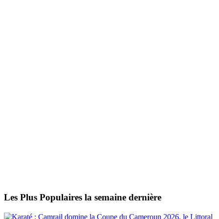
Les Plus Populaires la semaine dernière