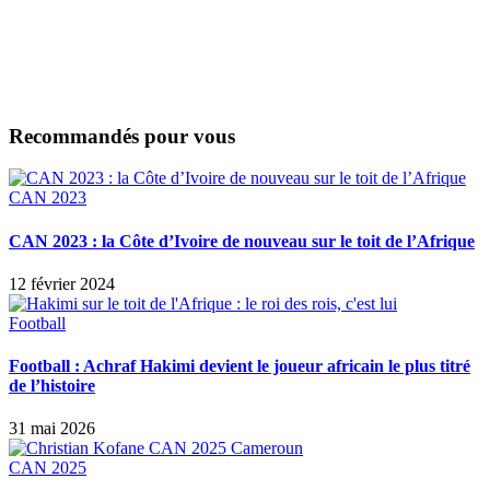
Recommandés pour vous
CAN 2023
CAN 2023 : la Côte d’Ivoire de nouveau sur le toit de l’Afrique
12 février 2024
Football
Football : Achraf Hakimi devient le joueur africain le plus titré
de l’histoire
31 mai 2026
CAN 2025