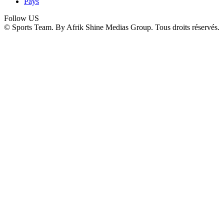
Pays
Follow US
© Sports Team. By Afrik Shine Medias Group. Tous droits réservés.