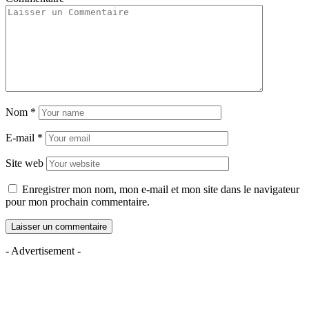
Nom
*
E-mail
*
Site web
Enregistrer mon nom, mon e-mail et mon site dans le navigateur
pour mon prochain commentaire.
- Advertisement -