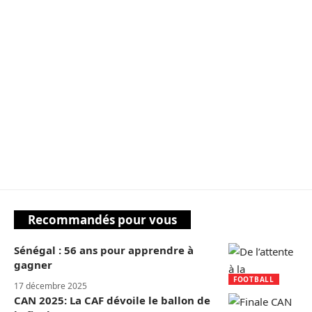
Recommandés pour vous
Sénégal : 56 ans pour apprendre à
gagner
FOOTBALL
17 décembre 2025
CAN 2025: La CAF dévoile le ballon de