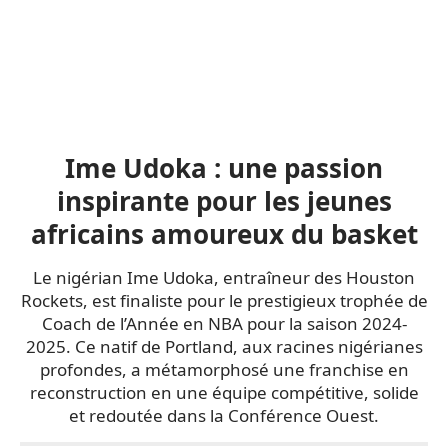
Ime Udoka : une passion
inspirante pour les jeunes
africains amoureux du basket
Le nigérian Ime Udoka, entraîneur des Houston
Rockets, est finaliste pour le prestigieux trophée de
Coach de l’Année en NBA pour la saison 2024-
2025. Ce natif de Portland, aux racines nigérianes
profondes, a métamorphosé une franchise en
reconstruction en une équipe compétitive, solide
et redoutée dans la Conférence Ouest.