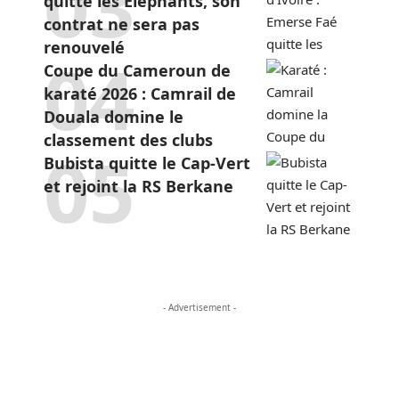
quitte les Éléphants, son
contrat ne sera pas
renouvelé
Coupe du Cameroun de
karaté 2026 : Camrail de
Douala domine le
classement des clubs
Bubista quitte le Cap-Vert
et rejoint la RS Berkane
- Advertisement -