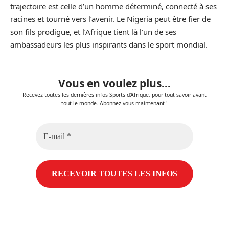
trajectoire est celle d’un homme déterminé, connecté à ses
racines et tourné vers l’avenir. Le Nigeria peut être fier de
son fils prodigue, et l’Afrique tient là l’un de ses
ambassadeurs les plus inspirants dans le sport mondial.
Vous en voulez plus...
Recevez toutes les dernières infos Sports d'Afrique, pour tout savoir avant
tout le monde. Abonnez-vous maintenant !
E-
mail
*