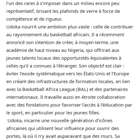
l’un des rares à s’imposer dans un milieu encore peu
représentatif, brisant les plafonds de verre à force de
compétence et de rigueur.
Udoka nourrit une ambition plus vaste : celle de contribuer
au rayonnement du basketball africain. Il a récemment
annoncé son intention de créer, à moyen terme, une
académie de haut niveau au Nigeria, qui offrirait aux
jeunes talents locaux des opportunités équivalentes à
celles qu’il a connues à l’étranger. Son objectif est clair :
éviter l’exode systématique vers les États-Unis et l’Europe
en créant des infrastructures de formation locales, en lien
avec la Basketball Africa League
(BAL)
et des partenaires
internationaux. Il travaille aussi en étroite collaboration
avec des fondations pour favoriser l’accès à l’éducation par
le sport, en particulier pour les jeunes filles.
Udoka, incarne une nouvelle génération d’icônes
africaines qui utilisent leur influence pour ouvrir des
portes, là où il n’y avait auparavant que des murs. Sa