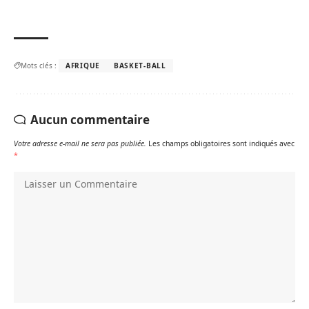
Mots clés :
AFRIQUE
BASKET-BALL
Aucun commentaire
Votre adresse e-mail ne sera pas publiée.
Les champs obligatoires sont indiqués avec
*