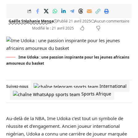
Gaëlle Stéphanie Menga
Publié 21 avril 2025
Aucun commentaire
Modifié le : 21 avril 2025
Ime Udoka : une passion inspirante pour les jeunes africains
amoureux du basket
International
Suivez-nous
Sports Afrique
Au-delà de la
NBA
, Ime Udoka c’est tout un symbole de
réussite et d’engagement. Ancien joueur international
nigérian, Udoka a connu une carrière de joueur marquée