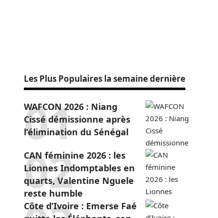
Les Plus Populaires la semaine dernière
WAFCON 2026 : Niang
Cissé démissionne après
l’élimination du Sénégal
CAN féminine 2026 : les
Lionnes Indomptables en
quarts, Valentine Nguele
reste humble
Côte d’Ivoire : Emerse Faé