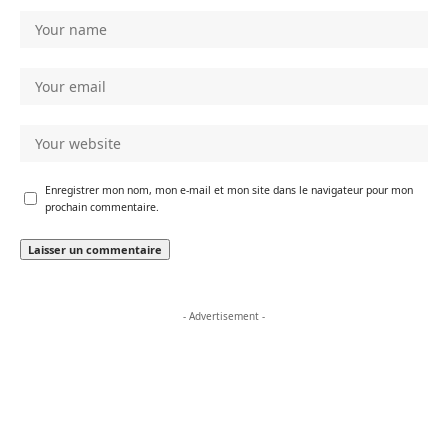
Enregistrer mon nom, mon e-mail et mon site dans le navigateur pour mon
prochain commentaire.
- Advertisement -