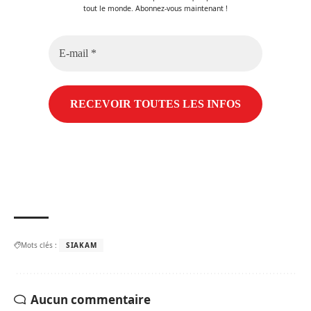
tout le monde. Abonnez-vous maintenant !
E-
mail
*
Mots clés :
SIAKAM
Aucun commentaire