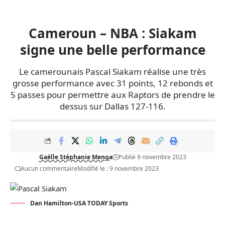
Cameroun – NBA : Siakam
signe une belle performance
Le camerounais Pascal Siakam réalise une très
grosse performance avec 31 points, 12 rebonds et
5 passes pour permettre aux Raptors de prendre le
dessus sur Dallas 127-116.
Gaëlle Stéphanie Menga
Publié 9 novembre 2023
Aucun commentaire
Modifié le : 9 novembre 2023
Dan Hamilton-USA TODAY Sports