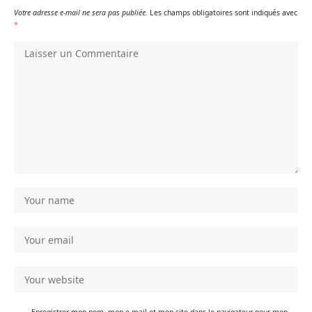
Votre adresse e-mail ne sera pas publiée.
Les champs obligatoires sont indiqués avec
*