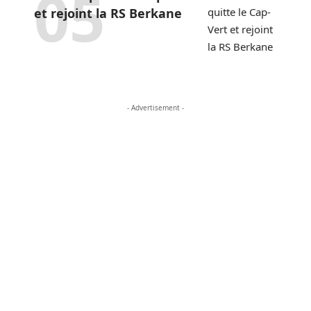
et rejoint la RS Berkane
- Advertisement -