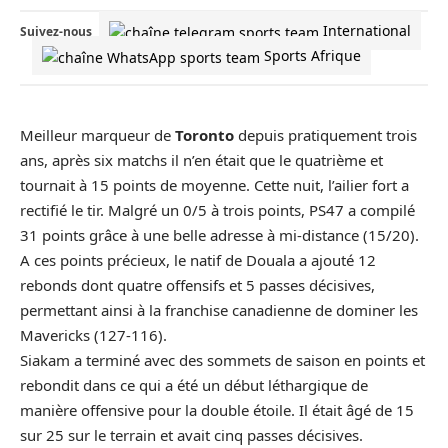
International
Suivez-nous
Sports Afrique
Meilleur marqueur de
Toronto
depuis pratiquement trois
ans, après six matchs il n’en était que le quatrième et
tournait à 15 points de moyenne. Cette nuit, l’ailier fort a
rectifié le tir. Malgré un 0/5 à trois points, PS47 a compilé
31 points grâce à une belle adresse à mi-distance (15/20).
A ces points précieux, le natif de Douala a ajouté 12
rebonds dont quatre offensifs et 5 passes décisives,
permettant ainsi à la franchise canadienne de dominer les
Mavericks (127-116).
Siakam a terminé avec des sommets de saison en points et
rebondit dans ce qui a été un début léthargique de
manière offensive pour la double étoile. Il était âgé de 15
sur 25 sur le terrain et avait cinq passes décisives.