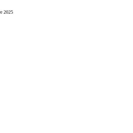
re 2025