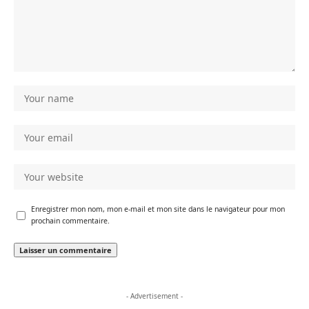
Enregistrer mon nom, mon e-mail et mon site dans le navigateur pour mon
prochain commentaire.
- Advertisement -