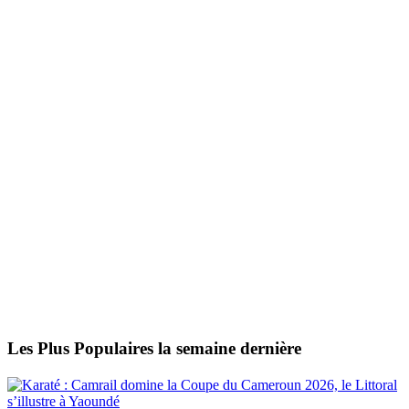
Les Plus Populaires la semaine dernière