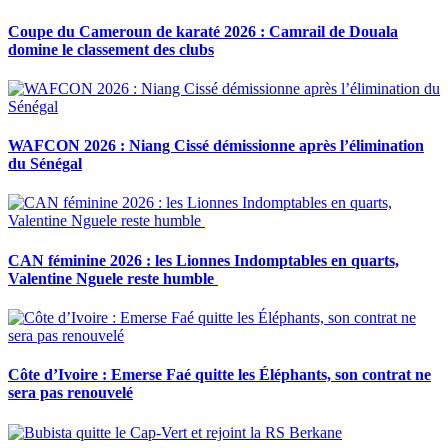
Coupe du Cameroun de karaté 2026 : Camrail de Douala
domine le classement des clubs
WAFCON 2026 : Niang Cissé démissionne après l’élimination
du Sénégal
CAN féminine 2026 : les Lionnes Indomptables en quarts,
Valentine Nguele reste humble
Côte d’Ivoire : Emerse Faé quitte les Éléphants, son contrat ne
sera pas renouvelé