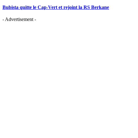
Bubista quitte le Cap-Vert et rejoint la RS Berkane
- Advertisement -