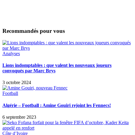
Recommandés pour vous
Analyses
Lions indomptables : que valent les nouveaux joueurs
convoqués par Marc Brys
3 octobre 2024
Football
Algérie – Football : Amine Gouiri rejoint les Fennecs!
6 septembre 2023
Côte d’Ivoire