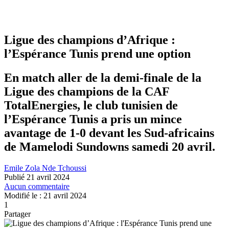
Ligue des champions d’Afrique :
l’Espérance Tunis prend une option
En match aller de la demi-finale de la
Ligue des champions de la CAF
TotalEnergies, le club tunisien de
l’Espérance Tunis a pris un mince
avantage de 1-0 devant les Sud-africains
de Mamelodi Sundowns samedi 20 avril.
Emile Zola Nde Tchoussi
Publié 21 avril 2024
Aucun commentaire
Modifié le : 21 avril 2024
1
Partager