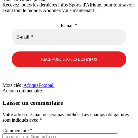
Recevez toutes les dernières infos Sports d'Afrique, pour tout savoir
avant tout le monde. Abonnez-vous maintenant !
E-mail
*
Mots clés :
Afrique
Football
Aucun commentaire
Laisser un commentaire
Votre adresse e-mail ne sera pas publiée.
Les champs obligatoires
sont indiqués avec
*
Commentaire
*