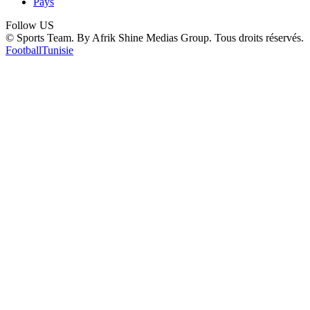
Pays
Follow US
© Sports Team. By Afrik Shine Medias Group. Tous droits réservés.
Football
Tunisie