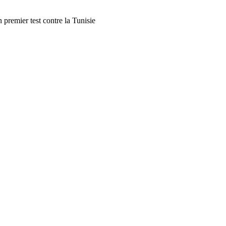
premier test contre la Tunisie