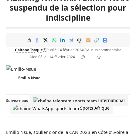
suspendu de la sélection pour
indiscipline
Gaïtano Tsague
Publié 14 février 2024
Aucun commentaire
Modifié le : 14 février 2024
Emilio-Nsue
International
Suivez-nous
Sports Afrique
Emilio Nsue, soulier d’or de la CAN 2023 en
Côte d’Ivoire
a