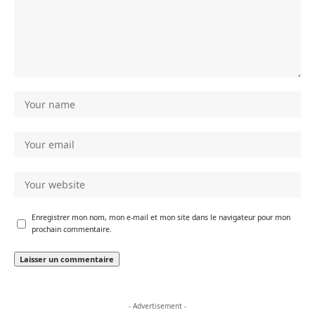
Enregistrer mon nom, mon e-mail et mon site dans le navigateur pour mon
prochain commentaire.
- Advertisement -