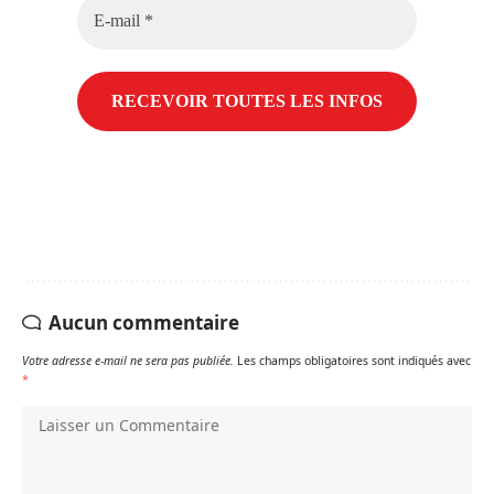
E-
mail
*
Aucun commentaire
Votre adresse e-mail ne sera pas publiée.
Les champs obligatoires sont indiqués avec
*