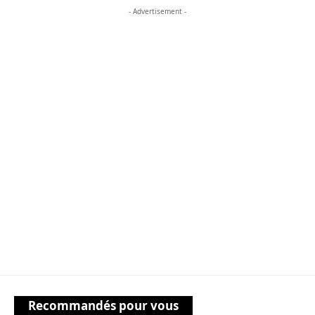
- Advertisement -
Recommandés pour vous