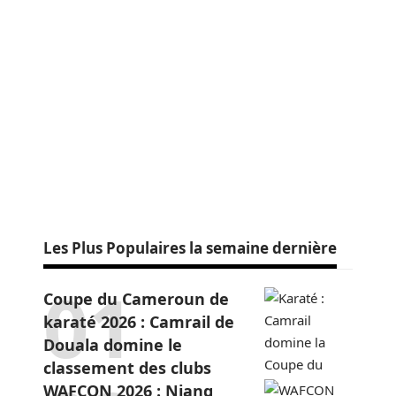
Les Plus Populaires la semaine dernière
Coupe du Cameroun de
karaté 2026 : Camrail de
Douala domine le
classement des clubs
WAFCON 2026 : Niang