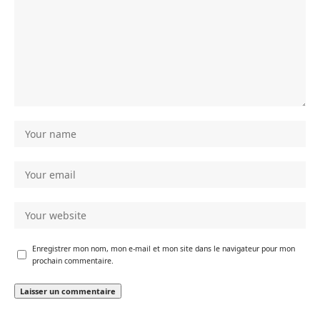
Enregistrer mon nom, mon e-mail et mon site dans le navigateur pour mon
prochain commentaire.