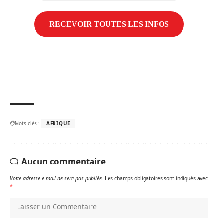
Mots clés :
AFRIQUE
Aucun commentaire
Votre adresse e-mail ne sera pas publiée.
Les champs obligatoires sont indiqués avec
*