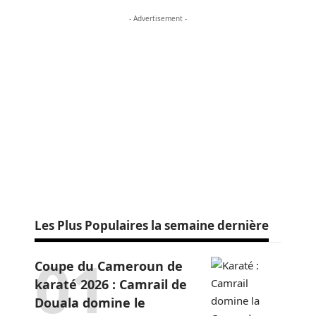
- Advertisement -
Les Plus Populaires la semaine dernière
Coupe du Cameroun de
karaté 2026 : Camrail de
Douala domine le