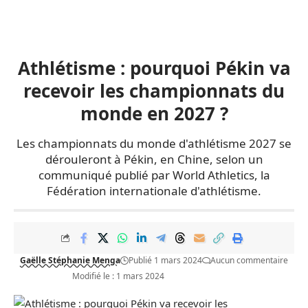
Athlétisme : pourquoi Pékin va
recevoir les championnats du
monde en 2027 ?
Les championnats du monde d'athlétisme 2027 se
dérouleront à Pékin, en Chine, selon un
communiqué publié par World Athletics, la
Fédération internationale d'athlétisme.
Gaëlle Stéphanie Menga
Publié 1 mars 2024
Aucun commentaire
Modifié le : 1 mars 2024