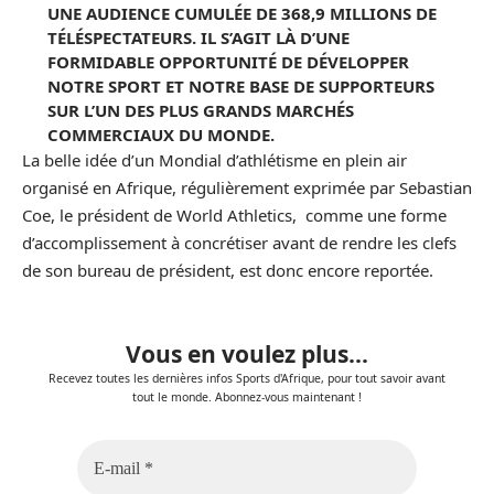
UNE AUDIENCE CUMULÉE DE 368,9 MILLIONS DE
TÉLÉSPECTATEURS. IL S’AGIT LÀ D’UNE
FORMIDABLE OPPORTUNITÉ DE DÉVELOPPER
NOTRE SPORT ET NOTRE BASE DE SUPPORTEURS
SUR L’UN DES PLUS GRANDS MARCHÉS
COMMERCIAUX DU MONDE.
La belle idée d’un Mondial d’athlétisme en plein air
organisé en Afrique, régulièrement exprimée par Sebastian
Coe, le président de World Athletics, comme une forme
d’accomplissement à concrétiser avant de rendre les clefs
de son bureau de président, est donc encore reportée.
Vous en voulez plus...
Recevez toutes les dernières infos Sports d'Afrique, pour tout savoir avant
tout le monde. Abonnez-vous maintenant !
E-
mail
*