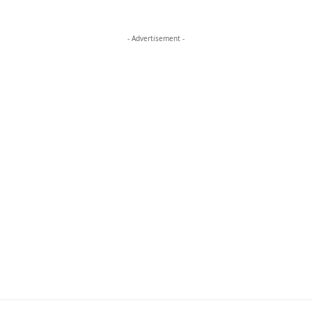
- Advertisement -