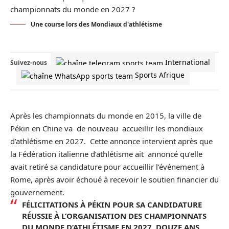
Une course lors des Mondiaux d'athlétisme
International
Suivez-nous
Sports Afrique
Après les championnats du monde en 2015, la ville de
Pékin en Chine va de nouveau accueillir les mondiaux
d’athlétisme en 2027. Cette annonce intervient après que
la Fédération italienne d’athlétisme ait annoncé qu’elle
avait retiré sa candidature pour accueillir l’événement à
Rome, après avoir échoué à recevoir le soutien financier du
gouvernement.
FÉLICITATIONS À PÉKIN POUR SA CANDIDATURE
RÉUSSIE À L’ORGANISATION DES CHAMPIONNATS
DU MONDE D’ATHLÉTISME EN 2027, DOUZE ANS