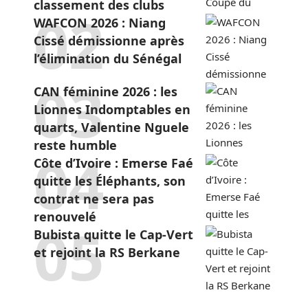
classement des clubs
WAFCON 2026 : Niang
Cissé démissionne après
l’élimination du Sénégal
CAN féminine 2026 : les
Lionnes Indomptables en
quarts, Valentine Nguele
reste humble
Côte d’Ivoire : Emerse Faé
quitte les Éléphants, son
contrat ne sera pas
renouvelé
Bubista quitte le Cap-Vert
et rejoint la RS Berkane