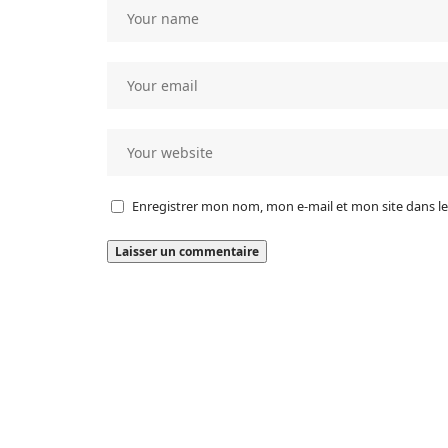
Enregistrer mon nom, mon e-mail et mon site dans 