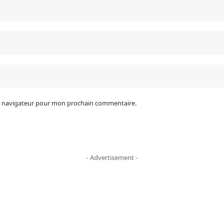
le navigateur pour mon prochain commentaire.
- Advertisement -