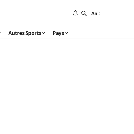
Aa
Autres Sports
Pays