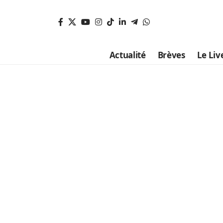
Actualité
Brèves
Le Liv