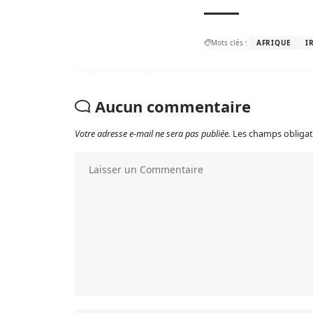
Mots clés :
AFRIQUE
I
Aucun commentaire
Votre adresse e-mail ne sera pas publiée.
Les champs obligat