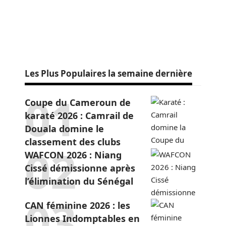
Les Plus Populaires la semaine dernière
Coupe du Cameroun de
karaté 2026 : Camrail de
Douala domine le
classement des clubs
WAFCON 2026 : Niang
Cissé démissionne après
l’élimination du Sénégal
CAN féminine 2026 : les
Lionnes Indomptables en