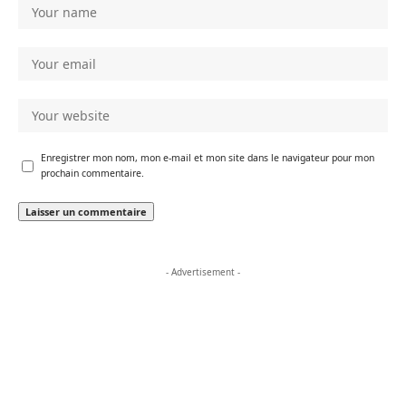
Enregistrer mon nom, mon e-mail et mon site dans le navigateur pour mon
prochain commentaire.
- Advertisement -