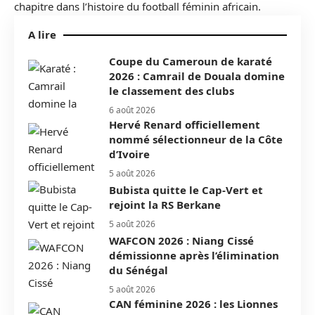
chapitre dans l’histoire du football féminin africain.
A lire
Coupe du Cameroun de karaté
2026 : Camrail de Douala domine
le classement des clubs
6 août 2026
Hervé Renard officiellement
nommé sélectionneur de la Côte
d’Ivoire
5 août 2026
Bubista quitte le Cap-Vert et
rejoint la RS Berkane
5 août 2026
WAFCON 2026 : Niang Cissé
démissionne après l’élimination
du Sénégal
5 août 2026
CAN féminine 2026 : les Lionnes