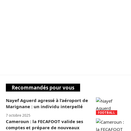
Recommandés pour vous
Nayef Aguerd agressé à l’aéroport de
Marignane : un individu interpellé
FOOTBALL
7 octobre 2025
Cameroun : la FECAFOOT valide ses
comptes et prépare de nouveaux