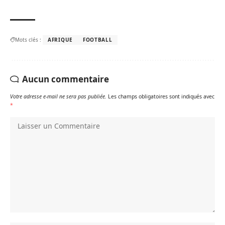
Mots clés :
AFRIQUE
FOOTBALL
Aucun commentaire
Votre adresse e-mail ne sera pas publiée.
Les champs obligatoires sont indiqués avec
*