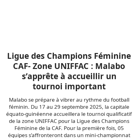
Ligue des Champions Féminine
CAF- Zone UNIFFAC : Malabo
s’apprête à accueillir un
tournoi important
Malabo se prépare à vibrer au rythme du football
féminin. Du 17 au 29 septembre 2025, la capitale
équato-guinéenne accueillera le tournoi qualificatif
de la zone UNIFFAC pour la Ligue des Champions
Féminine de la CAF. Pour la première fois, 05
équipes s’affronteront dans un mini-championnat