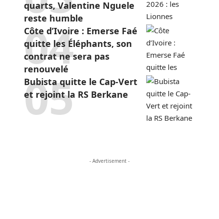
quarts, Valentine Nguele
reste humble
Côte d’Ivoire : Emerse Faé
quitte les Éléphants, son
contrat ne sera pas
renouvelé
Bubista quitte le Cap-Vert
et rejoint la RS Berkane
- Advertisement -