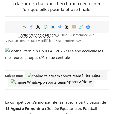
à la ronde, chacune cherchant à décrocher
l’unique billet pour la phase finale.
Gaëlle Stéphanie Menga
Publié 16 septembre 2025
Aucun commentaire
Modifié le : 16 septembre 2025
International
Suivez-nous
Sports Afrique
La compétition s’annonce intense, avec la participation de
15 Agosto Femenino
(Guinée Équatoriale), Football