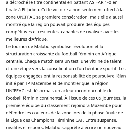
a décroché le titre continental en battant AS FAR 1-0 en
finale à El Jadida. Cette victoire a non seulement offert à la
zone UNIFFAC sa première consécration, mais elle a aussi
montré que la région pouvait produire des équipes
compétitives et résilientes, capables de rivaliser avec les
meilleures d’Afrique.
Le tournoi de Malabo symbolise l’évolution et la
structuration croissante du football féminin en Afrique
centrale. Chaque match sera un test, une vitrine de talent,
et une étape vers la consolidation d’un héritage sportif. Les
équipes engagées ont la responsabilité de poursuivre l’élan
initié par TP Mazembe et de montrer que la région
UNIFFAC est désormais un acteur incontournable du
football féminin continental. À l’issue de ces 05 journées, la
première équipe du classement rejoindra Mazembe pour
défendre les couleurs de la zone lors de la phase finale de
la Ligue des Champions Féminine CAF. Entre suspense,
rivalités et espoirs, Malabo s’apprête à écrire un nouveau