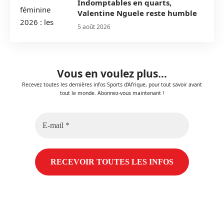
Indomptables en quarts,
Valentine Nguele reste humble
5 août 2026
Vous en voulez plus...
Recevez toutes les dernières infos Sports d'Afrique, pour tout savoir avant
tout le monde. Abonnez-vous maintenant !
E-
mail
*