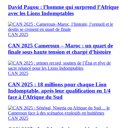
David Pagou : l’homme qui surprend l’Afrique
avec les Lions Indomptables
CAN 2025
CAN 2025 Cameroun – Maroc : un quart de
finale sous haute tension et chargé d’histoire
CAN 2025
CAN 2025 : 18 millions pour chaque Lion
Indomptable, après leur qualification en 1/4
face à l’Afrique du Sud
CAN 2025