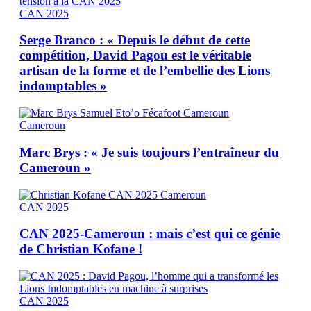
CAN 2025
Serge Branco : « Depuis le début de cette
compétition, David Pagou est le véritable
artisan de la forme et de l’embellie des Lions
indomptables »
Cameroun
Marc Brys : « Je suis toujours l’entraîneur du
Cameroun »
CAN 2025
CAN 2025-Cameroun : mais c’est qui ce génie
de Christian Kofane !
CAN 2025