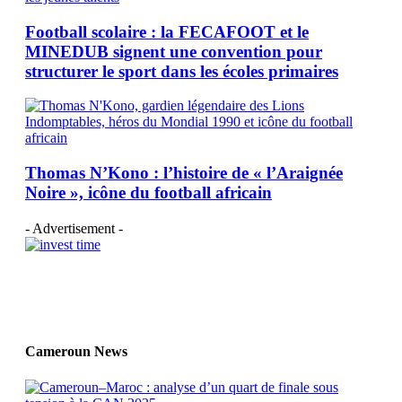
Football scolaire : la FECAFOOT et le
MINEDUB signent une convention pour
structurer le sport dans les écoles primaires
Thomas N’Kono : l’histoire de « l’Araignée
Noire », icône du football africain
- Advertisement -
Cameroun News