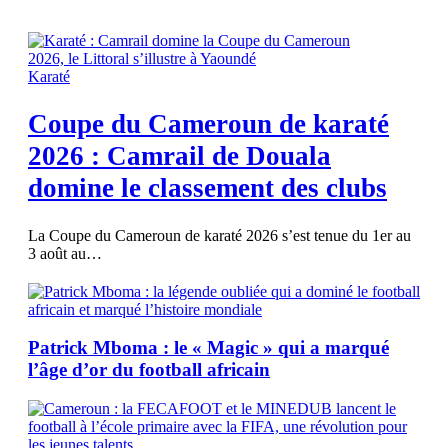
Karaté
Coupe du Cameroun de karaté
2026 : Camrail de Douala
domine le classement des clubs
La Coupe du Cameroun de karaté 2026 s’est tenue du 1er au
3 août au…
Patrick Mboma : le « Magic » qui a marqué
l’âge d’or du football africain