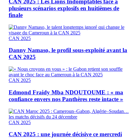
CAN 2025 : Les Lions Indomptables face à
plusieurs scénarios explosifs en huitièmes de
finale
CAN 2025
Danny Namaso, le profil sous-exploité avant la
CAN 2025
CAN 2025
Edmond Fraidy Mba NDOUTOUME : « ma
confiance envers nos Panthères reste intacte »
CAN 2025
CAN 2025 : une journée décisive ce mercredi