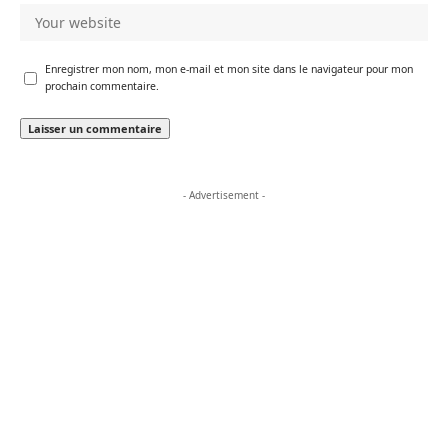
Enregistrer mon nom, mon e-mail et mon site dans le navigateur pour mon
prochain commentaire.
- Advertisement -