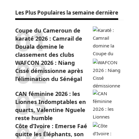
Les Plus Populaires la semaine dernière
Coupe du Cameroun de
karaté 2026 : Camrail de
Douala domine le
classement des clubs
WAFCON 2026 : Niang
Cissé démissionne après
l’élimination du Sénégal
CAN féminine 2026 : les
Lionnes Indomptables en
quarts, Valentine Nguele
reste humble
Côte d’Ivoire : Emerse Faé
quitte les Éléphants, son