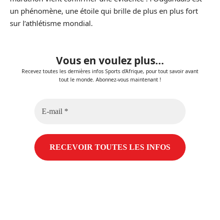
un phénomène, une étoile qui brille de plus en plus fort
sur l’athlétisme mondial.
Vous en voulez plus...
Recevez toutes les dernières infos Sports d'Afrique, pour tout savoir avant
tout le monde. Abonnez-vous maintenant !
E-
mail
*