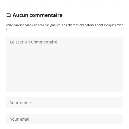
Aucun commentaire
Votre adresse e-mail ne sera pas publiée.
Les champs obligatoires sont indiqués avec
*