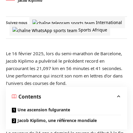
Jacob Kiplimo
International
Suivez-nous
Sports Afrique
Le 16 février 2025, lors du semi-marathon de Barcelone,
Jacob Kiplimo a pulvérisé le précédent record en
parcourant les 21,097 km en 56 minutes et 41 secondes.
Une performance qui inscrit son nom en lettres d’or dans
l’univers des courses de fond.
Contents
Une ascension fulgurante
Jacob Kiplimo, une référence mondiale