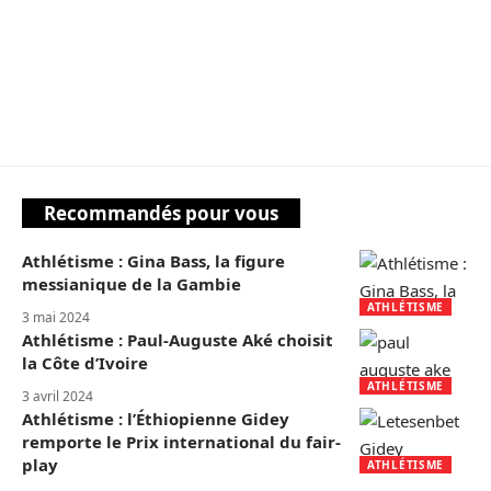
Recommandés pour vous
Athlétisme : Gina Bass, la figure
messianique de la Gambie
ATHLÉTISME
3 mai 2024
Athlétisme : Paul-Auguste Aké choisit
la Côte d’Ivoire
ATHLÉTISME
3 avril 2024
Athlétisme : l’Éthiopienne Gidey
remporte le Prix international du fair-
play
ATHLÉTISME