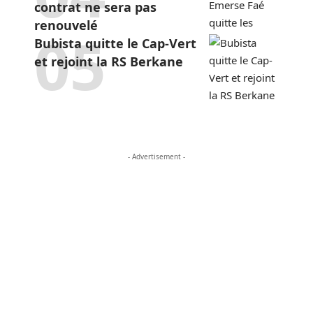
contrat ne sera pas
renouvelé
Bubista quitte le Cap-Vert
et rejoint la RS Berkane
- Advertisement -