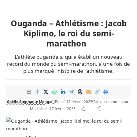
Ouganda – Athlétisme : Jacob
Kiplimo, le roi du semi-
marathon
L’athlète ougandais, qui a établi un nouveau
record du monde du semi-marathon, a une fois de
plus marqué l’histoire de l’athlétisme.
Gaëlle Stéphanie Menga
Publié 17 février 2025
Aucun commentaire
Modifié le : 17 février 2025