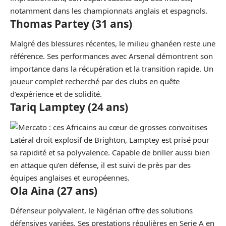
notamment dans les championnats anglais et espagnols.
Thomas Partey (31 ans)
Malgré des blessures récentes, le milieu ghanéen reste une
référence. Ses performances avec Arsenal démontrent son
importance dans la récupération et la transition rapide. Un
joueur complet recherché par des clubs en quête
d’expérience et de solidité.
Tariq Lamptey (24 ans)
Latéral droit explosif de Brighton, Lamptey est prisé pour
sa rapidité et sa polyvalence. Capable de briller aussi bien
en attaque qu’en défense, il est suivi de près par des
équipes anglaises et européennes.
Ola Aina (27 ans)
Défenseur polyvalent, le Nigérian offre des solutions
défensives variées. Ses prestations régulières en Serie A en