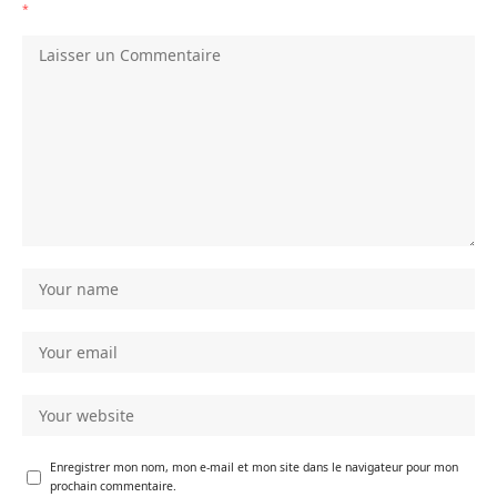
*
Enregistrer mon nom, mon e-mail et mon site dans le navigateur pour mon
prochain commentaire.