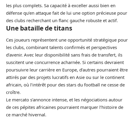
les plus complets. Sa capacité à exceller aussi bien en
défense qu’en attaque fait de lui une option précieuse pour
des clubs recherchant un flanc gauche robuste et actif.
Une bataille de titans
Ces joueurs représentent une opportunité stratégique pour
les clubs, combinant talents confirmés et perspectives
d’avenir. Avec leur disponibilité sans frais de transfert, ils
suscitent une concurrence acharnée. Si certains devraient
poursuivre leur carrière en Europe, d’autres pourraient être
attirés par des projets lucratifs en Asie ou sur le continent
africain, où l’intérêt pour des stars du football ne cesse de
croître.
Le mercato s’annonce intense, et les négociations autour
de ces pépites africaines pourraient marquer l’histoire de
ce marché hivernal.