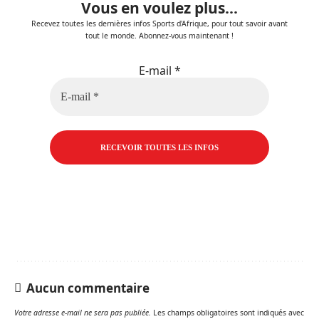
Vous en voulez plus...
Recevez toutes les dernières infos Sports d'Afrique, pour tout savoir avant
tout le monde. Abonnez-vous maintenant !
E-mail
*
Aucun commentaire
Votre adresse e-mail ne sera pas publiée.
Les champs obligatoires sont indiqués avec