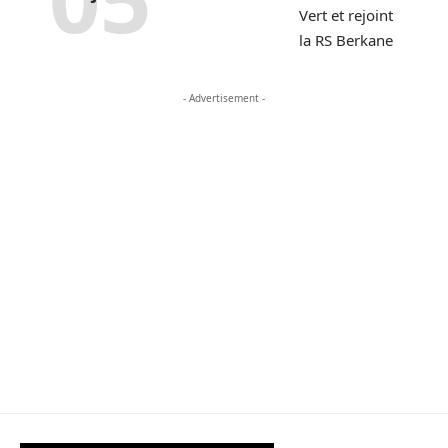
- Advertisement -