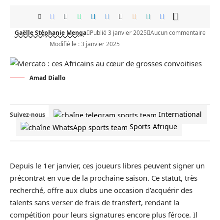
Gaëlle Stéphanie Menga
Publié 3 janvier 2025
Aucun commentaire
Modifié le : 3 janvier 2025
Amad Diallo
International
Suivez-nous
Sports Afrique
Depuis le 1er janvier, ces joueurs libres peuvent signer un
précontrat en vue de la prochaine saison. Ce statut, très
recherché, offre aux clubs une occasion d’acquérir des
talents sans verser de frais de transfert, rendant la
compétition pour leurs signatures encore plus féroce. Il