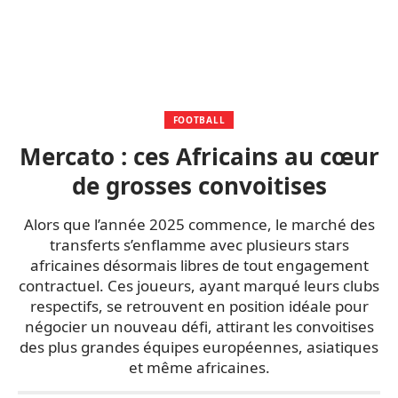
FOOTBALL
Mercato : ces Africains au cœur
de grosses convoitises
Alors que l’année 2025 commence, le marché des
transferts s’enflamme avec plusieurs stars
africaines désormais libres de tout engagement
contractuel. Ces joueurs, ayant marqué leurs clubs
respectifs, se retrouvent en position idéale pour
négocier un nouveau défi, attirant les convoitises
des plus grandes équipes européennes, asiatiques
et même africaines.