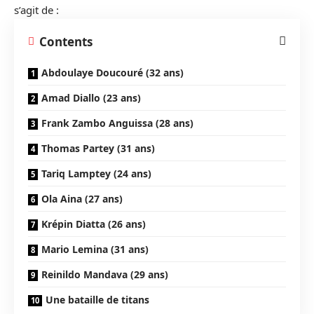
s’agit de :
Contents
Abdoulaye Doucouré (32 ans)
Amad Diallo (23 ans)
Frank Zambo Anguissa (28 ans)
Thomas Partey (31 ans)
Tariq Lamptey (24 ans)
Ola Aina (27 ans)
Krépin Diatta (26 ans)
Mario Lemina (31 ans)
Reinildo Mandava (29 ans)
Une bataille de titans