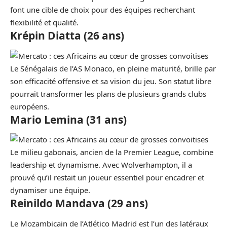
font une cible de choix pour des équipes recherchant
flexibilité et qualité.
Krépin Diatta (26 ans)
Le Sénégalais de l’AS Monaco, en pleine maturité, brille par
son efficacité offensive et sa vision du jeu. Son statut libre
pourrait transformer les plans de plusieurs grands clubs
européens.
Mario Lemina (31 ans)
Le milieu gabonais, ancien de la Premier League, combine
leadership et dynamisme. Avec Wolverhampton, il a
prouvé qu’il restait un joueur essentiel pour encadrer et
dynamiser une équipe.
Reinildo Mandava (29 ans)
Le Mozambicain de l’Atlético Madrid est l’un des latéraux