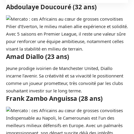
Abdoulaye Doucouré (32 ans)
Pilier d’Everton, le milieu malien allie expérience et solidité.
Avec 5 saisons en Premier League, il reste une valeur sûre
pour renforcer une équipe ambitieuse, notamment celles
visant la stabilité en milieu de terrain.
Amad Diallo (23 ans)
Jeune prodige ivoirien de Manchester United, Diallo
incarne l’avenir. Sa créativité et sa vivacité le positionnent
comme un joueur prometteur, très convoité par les clubs
souhaitant investir sur le long terme.
Frank Zambo Anguissa (28 ans)
Indispensable au Napoli, le Camerounais est l’un des
meilleurs milieux défensifs en Europe. Avec un palmarès
impressionnant, son départ suscite déjà des intérêts,