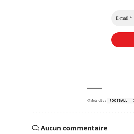
Mots clés :
FOOTBALL
Aucun commentaire