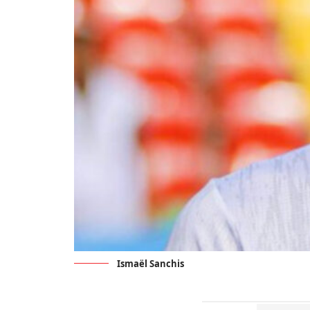
Ismaël Sanchis