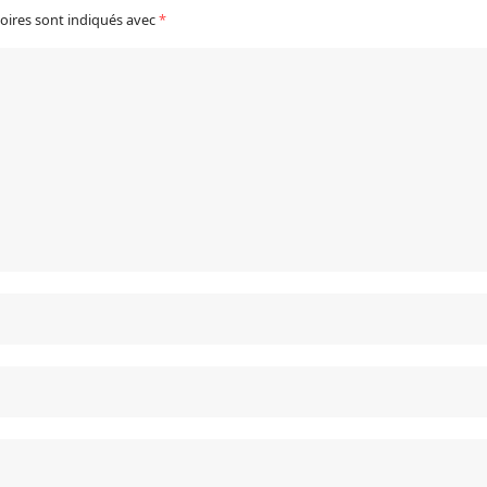
oires sont indiqués avec
*