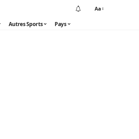
Aa
Autres Sports
Pays