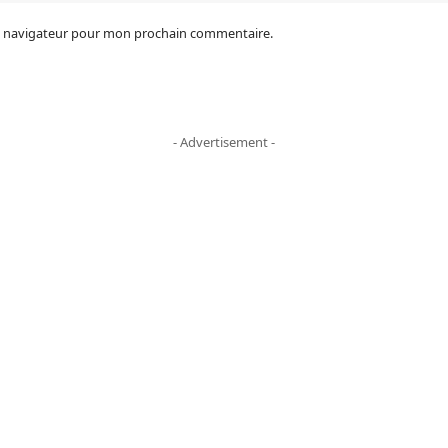
le navigateur pour mon prochain commentaire.
- Advertisement -