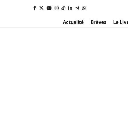
Actualité
Brèves
Le Liv