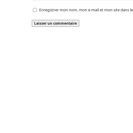
Enregistrer mon nom, mon e-mail et mon site dans 