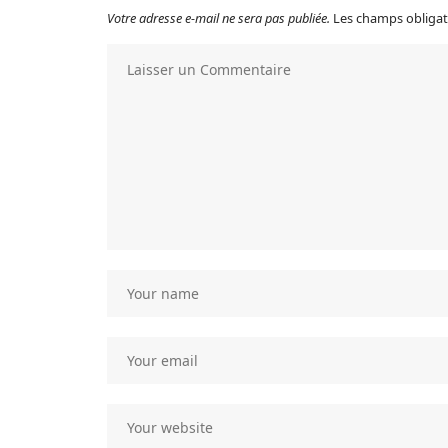
Votre adresse e-mail ne sera pas publiée.
Les champs obligat