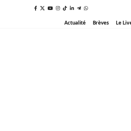
Actualité
Brèves
Le Liv