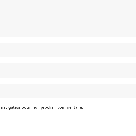
le navigateur pour mon prochain commentaire.