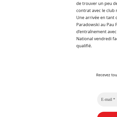
de trouver un peu de
contrat avec le club 
Une arrivée en tant 
Paradowski au Pau FC
d’entraînement avec 
National vendredi fa
qualifié.
Recevez tou