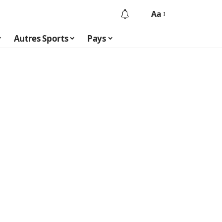
Aa
Autres Sports
Pays