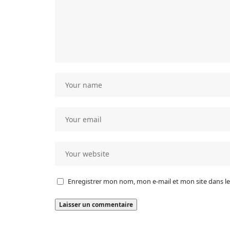
Enregistrer mon nom, mon e-mail et mon site dans 