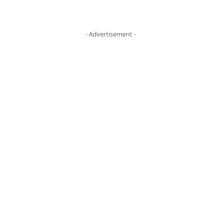
- Advertisement -