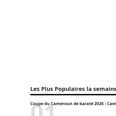
Les Plus Populaires la semain
Coupe du Cameroun de karaté 2026 : Camr