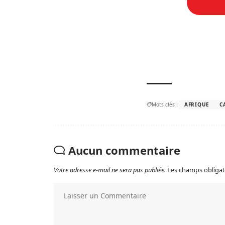
Mots clés :
AFRIQUE
C
Aucun commentaire
Votre adresse e-mail ne sera pas publiée.
Les champs obligat