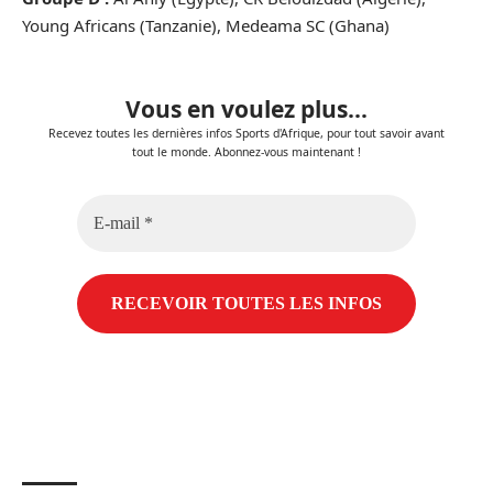
Young Africans (Tanzanie), Medeama SC (Ghana)
Vous en voulez plus...
Recevez toutes les dernières infos Sports d'Afrique, pour tout savoir avant
tout le monde. Abonnez-vous maintenant !
E-
mail
*