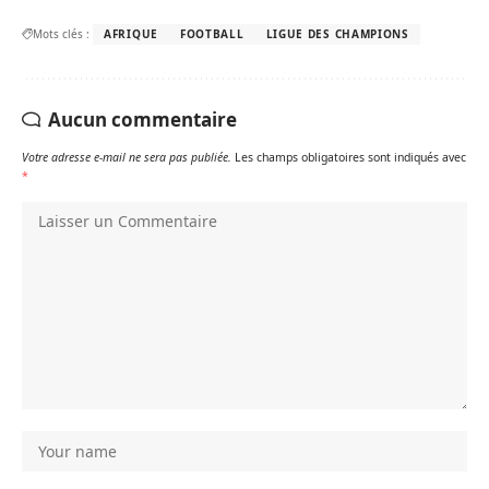
Mots clés :
AFRIQUE
FOOTBALL
LIGUE DES CHAMPIONS
Aucun commentaire
Votre adresse e-mail ne sera pas publiée.
Les champs obligatoires sont indiqués avec
*