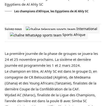
Les champions d'Afrique, les Egyptiens de Al Ahly SC
International
Suivez-nous
Sports Afrique
La première journée de la phase de groupes se jouera les
24 et 25 novembre prochains. La sixième et dernière
journée est programmée les 1 et 2 mars 2024.
Le champion en titre, Al Ahly SC est dans le groupe D, en
compagnie de CR Belouizdad (Algérie), de Medeama
(Ghana) et des Young Africans (Tanzanie), finalistes de la
dernière Coupe de la Confédération de la CAF.
Wydad AC (
Maroc
), finaliste de la Ligue des Champions,
l’année dernière est dans la poule B avec Simba SC