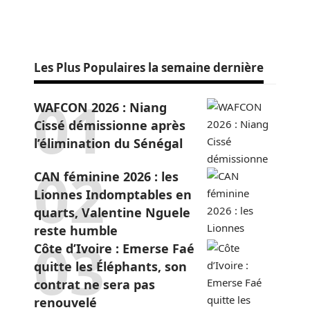
Les Plus Populaires la semaine dernière
WAFCON 2026 : Niang
Cissé démissionne après
l’élimination du Sénégal
CAN féminine 2026 : les
Lionnes Indomptables en
quarts, Valentine Nguele
reste humble
Côte d’Ivoire : Emerse Faé
quitte les Éléphants, son
contrat ne sera pas
renouvelé