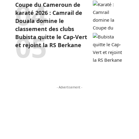
Coupe du Cameroun de
karaté 2026 : Camrail de
Douala domine le
classement des clubs
Bubista quitte le Cap-Vert
et rejoint la RS Berkane
- Advertisement -