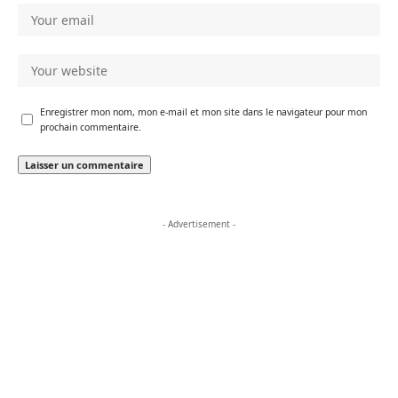
Enregistrer mon nom, mon e-mail et mon site dans le navigateur pour mon
prochain commentaire.
- Advertisement -