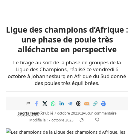
Ligue des champions d’Afrique :
une phase de poule très
alléchante en perspective
Le tirage au sort de la phase de groupes de la
Ligue des Champions, réalisé ce vendredi 6
octobre à Johannesburg en Afrique du Sud donné
des poules très équilibrées.
Sports Team
Publié 7 octobre 2023
Aucun commentaire
Modifié le : 7 octobre 2023