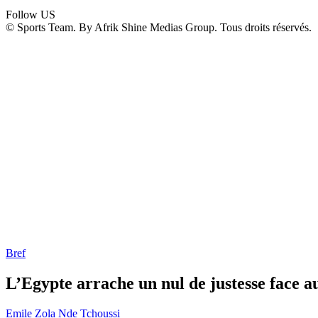
Follow US
© Sports Team. By Afrik Shine Medias Group. Tous droits réservés.
Bref
L’Egypte arrache un nul de justesse face
Emile Zola Nde Tchoussi