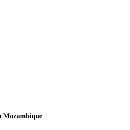
 au Mozambique