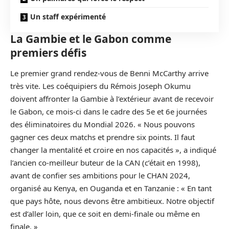
Un staff expérimenté
La Gambie et le Gabon comme
premiers défis
Le premier grand rendez-vous de Benni McCarthy arrive
très vite. Les coéquipiers du Rémois Joseph Okumu
doivent affronter la Gambie à l’extérieur avant de recevoir
le Gabon, ce mois-ci dans le cadre des 5e et 6e journées
des éliminatoires du Mondial 2026. « Nous pouvons
gagner ces deux matchs et prendre six points. Il faut
changer la mentalité et croire en nos capacités », a indiqué
l’ancien co-meilleur buteur de la CAN (c’était en 1998),
avant de confier ses ambitions pour le CHAN 2024,
organisé au Kenya, en Ouganda et en Tanzanie : « En tant
que pays hôte, nous devons être ambitieux. Notre objectif
est d’aller loin, que ce soit en demi-finale ou même en
finale. »