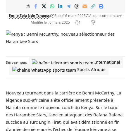
Emile Zola Nde Tchoussi
Publié 6 mars 2025
Aucun commentaire
Modifié le : 6 mars 2025
1
International
Suivez-nous
Sports Afrique
Nouveau tournant dans la carrière de Benni McCarthy. La
légende sud-africaine a été officiellement présentée à
Nairobi comme le nouveau coach du Kenya. Sur le banc
des Harambee Stars, l’ancien attaquant des Bafana Bafana
succède au Turc Engin Firat, qui avait démissionné en fin
d’année dernière après l’échec de l’équipe kényane à se