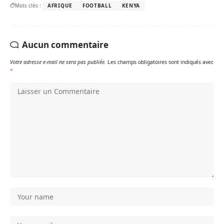
Mots clés :
AFRIQUE
FOOTBALL
KENYA
Aucun commentaire
Votre adresse e-mail ne sera pas publiée.
Les champs obligatoires sont indiqués avec
*