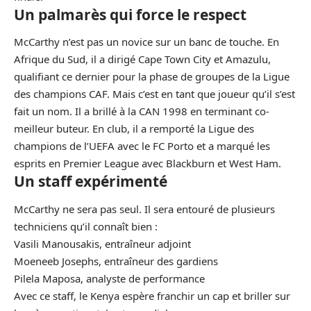
Un palmarès qui force le respect
McCarthy n’est pas un novice sur un banc de touche. En
Afrique du Sud, il a dirigé Cape Town City et Amazulu,
qualifiant ce dernier pour la phase de groupes de la Ligue
des champions CAF. Mais c’est en tant que joueur qu’il s’est
fait un nom. Il a brillé à la CAN 1998 en terminant co-
meilleur buteur. En club, il a remporté la Ligue des
champions de l’UEFA avec le FC Porto et a marqué les
esprits en Premier League avec Blackburn et West Ham.
Un staff expérimenté
McCarthy ne sera pas seul. Il sera entouré de plusieurs
techniciens qu’il connaît bien :
Vasili Manousakis, entraîneur adjoint
Moeneeb Josephs, entraîneur des gardiens
Pilela Maposa, analyste de performance
Avec ce staff, le Kenya espère franchir un cap et briller sur