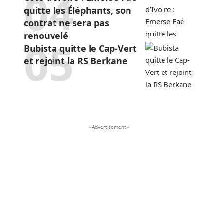
quitte les Éléphants, son
contrat ne sera pas
renouvelé
Bubista quitte le Cap-Vert
et rejoint la RS Berkane
- Advertisement -