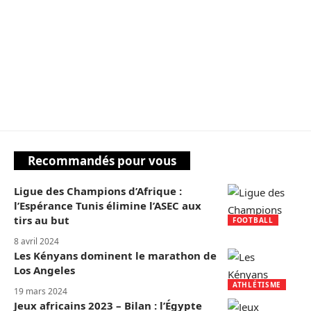
Recommandés pour vous
Ligue des Champions d’Afrique :
l’Espérance Tunis élimine l’ASEC aux
tirs au but
FOOTBALL
8 avril 2024
Les Kényans dominent le marathon de
Los Angeles
ATHLÉTISME
19 mars 2024
Jeux africains 2023 – Bilan : l’Égypte