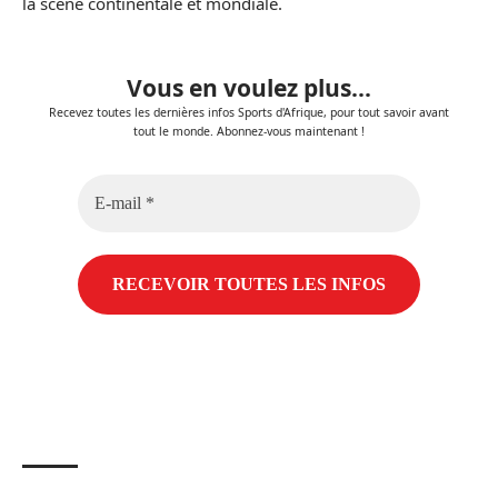
la scène continentale et mondiale.
Vous en voulez plus...
Recevez toutes les dernières infos Sports d'Afrique, pour tout savoir avant
tout le monde. Abonnez-vous maintenant !
E-
mail
*