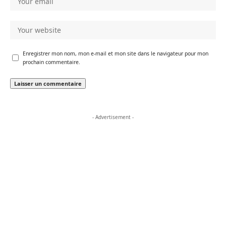
Enregistrer mon nom, mon e-mail et mon site dans le navigateur pour mon
prochain commentaire.
- Advertisement -