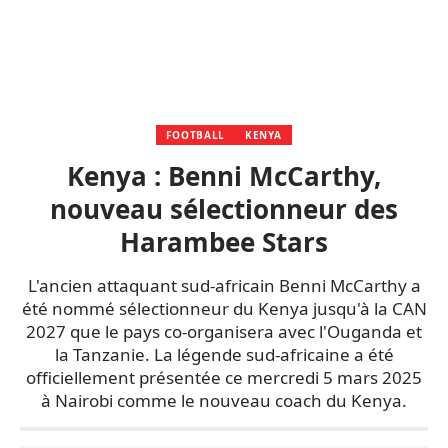
FOOTBALL
KENYA
Kenya : Benni McCarthy,
nouveau sélectionneur des
Harambee Stars
L'ancien attaquant sud-africain Benni McCarthy a
été nommé sélectionneur du Kenya jusqu'à la CAN
2027 que le pays co-organisera avec l'Ouganda et
la Tanzanie. La légende sud-africaine a été
officiellement présentée ce mercredi 5 mars 2025
à Nairobi comme le nouveau coach du Kenya.