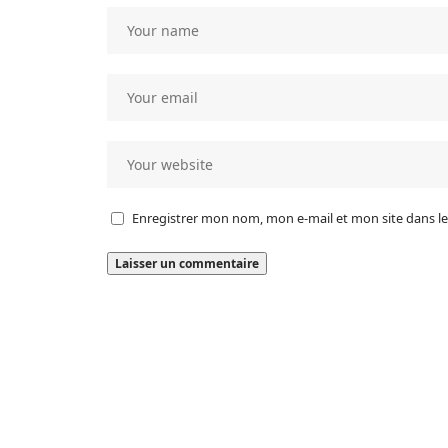
Enregistrer mon nom, mon e-mail et mon site dans 