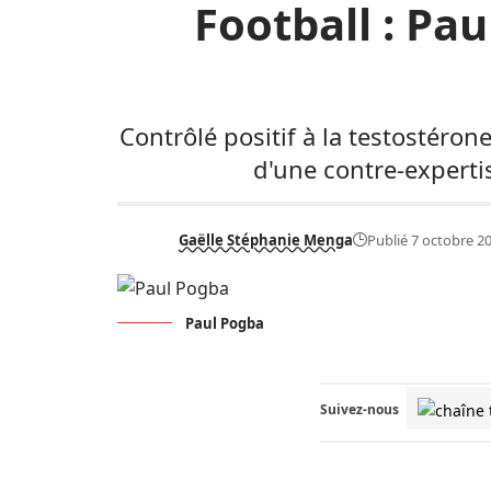
Football : Pau
Contrôlé positif à la testostérone
d'une contre-experti
Gaëlle Stéphanie Menga
Publié 7 octobre 2
Paul Pogba
Suivez-nous