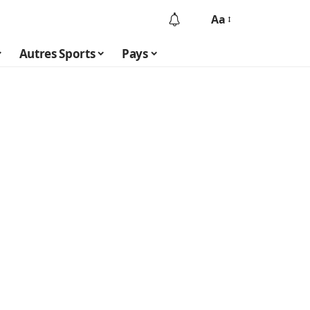
Aa
Autres Sports
Pays