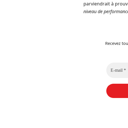
parviendrait à prouv
niveau de performanc
Recevez tou