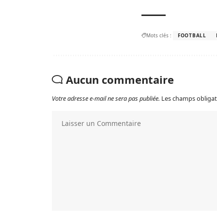
Mots clés :
FOOTBALL
Aucun commentaire
Votre adresse e-mail ne sera pas publiée.
Les champs obligat