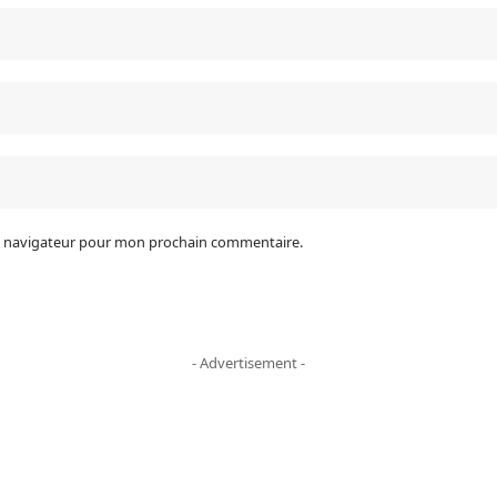
le navigateur pour mon prochain commentaire.
- Advertisement -