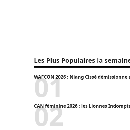
Les Plus Populaires la semain
WAFCON 2026 : Niang Cissé démissionne a
CAN féminine 2026 : les Lionnes Indompt