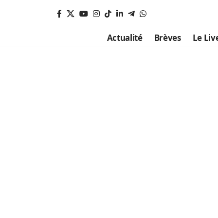
Actualité
Brèves
Le Liv