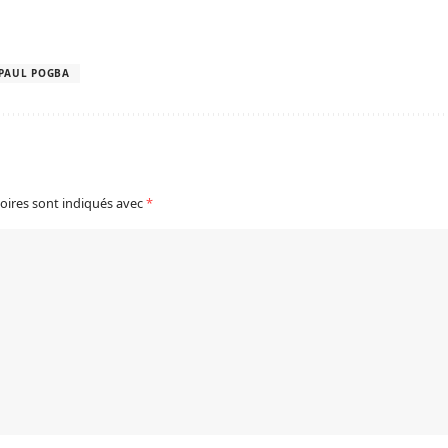
PAUL POGBA
oires sont indiqués avec
*