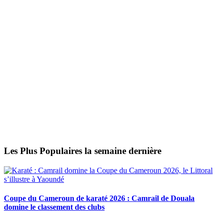
Les Plus Populaires la semaine dernière
Coupe du Cameroun de karaté 2026 : Camrail de Douala
domine le classement des clubs