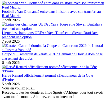
Football : Yan Diomandé entre dans l’histoire avec son transfert au
Real Madrid
7 août 2026
Ligue des champions UEFA : Yaya Touré et le Slovan Bratislava
prennent une option
7 août 2026
Coupe du Cameroun de karaté 2026 : Camrail de Douala domine le
classement des clubs
6 août 2026
Hervé Renard officiellement nommé sélectionneur de la Côte
d’Ivoire
5 août 2026
Vous en voulez plus...
Recevez toutes les dernières infos Sports d'Afrique, pour tout savoir
avant tout le monde. Abonnez-vous maintenant !