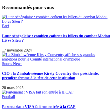
Recommandés pour vous
Bref
Lutte sénégalaise : combien coûtent les billets du combat Modou
Lô vs Siteu ?
17 novembre 2024
Sports News
CIO : la Zimbabwéenne Kirsty Coventry élue présidente,
première femme à la tête de cette institution
20 mars 2025
Football
Partenariat : VISA fait son entrée à la CAF