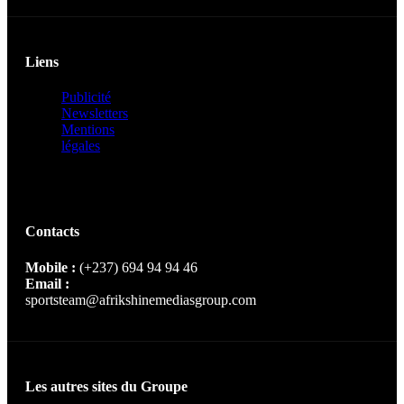
Liens
Publicité
Newsletters
Mentions
légales
Contacts
Mobile :
(+237) 694 94 94 46
Email :
sportsteam@afrikshinemediasgroup.com
Les autres sites du Groupe