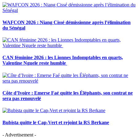
WAFCON 2026 : Niang Cissé démissionne après l’élimination
du Sénégal
CAN féminine 2026 : les Lionnes Indomptables en quarts,
Valentine Nguele reste humble
Côte d’Ivoire : Emerse Faé quitte les Éléphants, son contrat ne
sera pas renouvelé
Bubista quitte le Cap-Vert et rejoint la RS Berkane
- Advertisement -