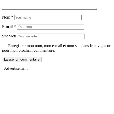
Nom
*
E-mail
*
Site web
Enregistrer mon nom, mon e-mail et mon site dans le navigateur
pour mon prochain commentaire.
- Advertisement -