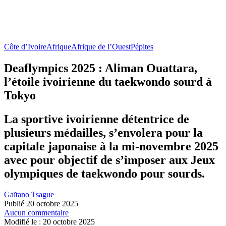
Côte d’Ivoire
Afrique
Afrique de l’Ouest
Pépites
Deaflympics 2025 : Aliman Ouattara,
l’étoile ivoirienne du taekwondo sourd à
Tokyo
La sportive ivoirienne détentrice de
plusieurs médailles, s’envolera pour la
capitale japonaise à la mi-novembre 2025
avec pour objectif de s’imposer aux Jeux
olympiques de taekwondo pour sourds.
Gaïtano Tsague
Publié 20 octobre 2025
Aucun commentaire
Modifié le : 20 octobre 2025