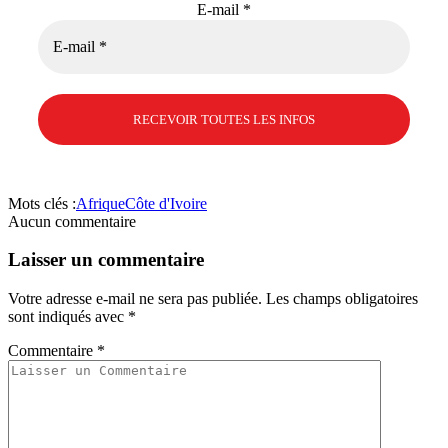
E-mail
*
Mots clés :
Afrique
Côte d'Ivoire
Aucun commentaire
Laisser un commentaire
Votre adresse e-mail ne sera pas publiée.
Les champs obligatoires
sont indiqués avec
*
Commentaire
*