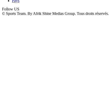
Pays
Follow US
© Sports Team. By Afrik Shine Medias Group. Tous droits réservés.