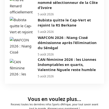
nommé sélectionneur de la Côte
d’Ivoire
5 août 2026
Bubista quitte le Cap-Vert et
rejoint la RS Berkane
5 août 2026
WAFCON 2026 : Niang Cissé
démissionne après l’élimination
du Sénégal
5 août 2026
CAN féminine 2026 : les Lionnes
Indomptables en quarts,
Valentine Nguele reste humble
5 août 2026
Vous en voulez plus...
Recevez toutes les dernières infos Sports d'Afrique, pour tout savoir avant
tout le monde. Abonnez-vous maintenant !