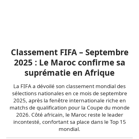
Classement FIFA – Septembre
2025 : Le Maroc confirme sa
suprématie en Afrique
La FIFA a dévoilé son classement mondial des
sélections nationales en ce mois de septembre
2025, après la fenêtre internationale riche en
matchs de qualification pour la Coupe du monde
2026. Côté africain, le Maroc reste le leader
incontesté, confortant sa place dans le Top 15
mondial.