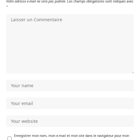
Votre adresse e-mail ne sera pas publiée.
Les champs obligatoires sont indiqués avec
*
Enregistrer mon nom, mon e-mail et mon site dans le navigateur pour mon