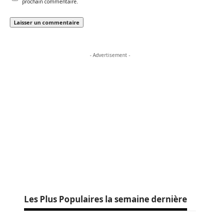
prochain commentaire.
- Advertisement -
Les Plus Populaires la semaine dernière