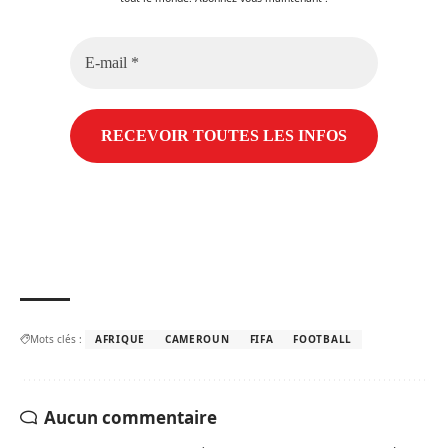
E-
mail
*
Mots clés :
AFRIQUE
CAMEROUN
FIFA
FOOTBALL
Aucun commentaire