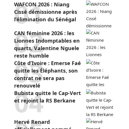
WAFCON 2026 : Niang
Cissé démissionne après
l’élimination du Sénégal
CAN féminine 2026 : les
Lionnes Indomptables en
quarts, Valentine Nguele
reste humble
Côte d’Ivoire : Emerse Faé
quitte les Éléphants, son
contrat ne sera pas
renouvelé
Bubista quitte le Cap-Vert
et rejoint la RS Berkane
Hervé Renard