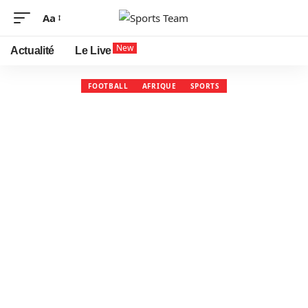
Aa
New
Actualité
Le Live
FOOTBALL
AFRIQUE
SPORTS