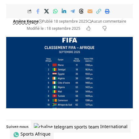
Arsène Kegne
Publié 18 septembre 2025
Aucun commentaire
Modifié le : 18 septembre 2025
International
Suivez-nous
Sports Afrique