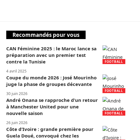
Recommandés pour vous
CAN Féminine 2025 : le Maroc lance sa
préparation avec un premier test
contre la Tunisie
FOOTBALL
4 avril 2025
Coupe du monde 2026 : José Mourinho
juge la phase de groupes décevante
FOOTBALL
30 juin 2026
André Onana se rapproche d’un retour
à Manchester United pour une
nouvelle saison
FOOTBALL
26 juin 2026
Côte d’Ivoire : grande première pour
Guela Doué, convoqué chez les