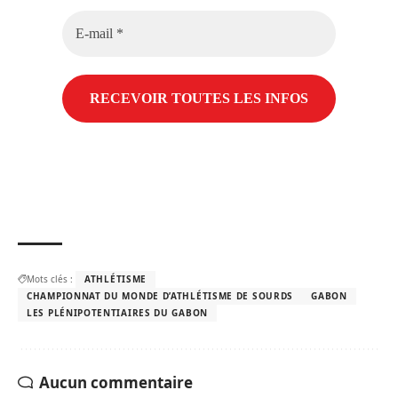
E-
mail
*
Mots clés :
ATHLÉTISME
CHAMPIONNAT DU MONDE D’ATHLÉTISME DE SOURDS
GABON
LES PLÉNIPOTENTIAIRES DU GABON
Aucun commentaire