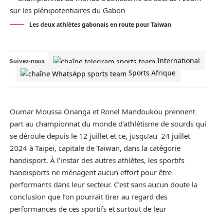
Les deux athlètes gabonais en route pour Taiwan
International
Suivez-nous
Sports Afrique
Oumar Moussa Onanga et Ronel Mandoukou prennent
part au championnat du monde d’athlétisme de sourds qui
se déroule depuis le 12 juillet et ce, jusqu’au 24 juillet
2024 à Taipei, capitale de Taiwan, dans la catégorie
handisport. À l’instar des autres athlètes, les sportifs
handisports ne ménagent aucun effort pour être
performants dans leur secteur. C’est sans aucun doute la
conclusion que l’on pourrait tirer au regard des
performances de ces sportifs et surtout de leur