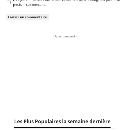
prochain commentaire.
- Advertisement -
Les Plus Populaires la semaine dernière