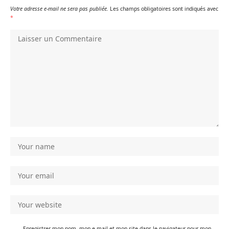
Votre adresse e-mail ne sera pas publiée.
Les champs obligatoires sont indiqués avec
*
Enregistrer mon nom, mon e-mail et mon site dans le navigateur pour mon