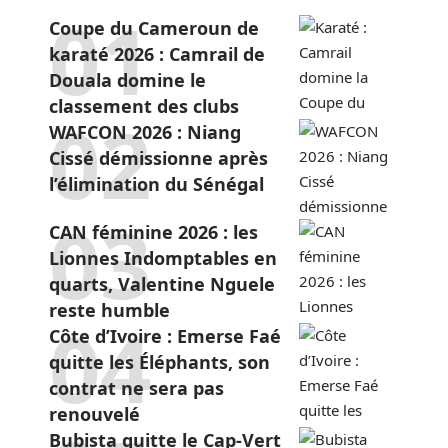
Coupe du Cameroun de
karaté 2026 : Camrail de
Douala domine le
classement des clubs
WAFCON 2026 : Niang
Cissé démissionne après
l’élimination du Sénégal
CAN féminine 2026 : les
Lionnes Indomptables en
quarts, Valentine Nguele
reste humble
Côte d’Ivoire : Emerse Faé
quitte les Éléphants, son
contrat ne sera pas
renouvelé
Bubista quitte le Cap-Vert