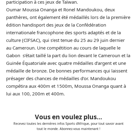
participation à ces jeux de Taïwan.
Oumar Moussa Onanga et Ronel Mandoukou, deux
panthères, ont également été médaillés lors de la première
édition handisport des jeux de la Confédération
internationale francophone des sports adaptés et de la
culture (CIFSAC), qui s’est tenue du 25 au 29 juin dernier
au Cameroun. Une compétition au cours de laquelle le
Gabon s’était taillé la part du lion devant le Cameroun et la
Guinée Équatoriale avec quatre médailles d’argent et une
médaille de bronze. De bonnes performances qui laissent
présager des chances de médailles d’or. Mandoukou
compétira aux 400m et 1500m, Moussa Onanga quant à
lui aux 100, 200m et 400m.
Vous en voulez plus...
Recevez toutes les dernières infos Sports d'Afrique, pour tout savoir avant
tout le monde. Abonnez-vous maintenant !