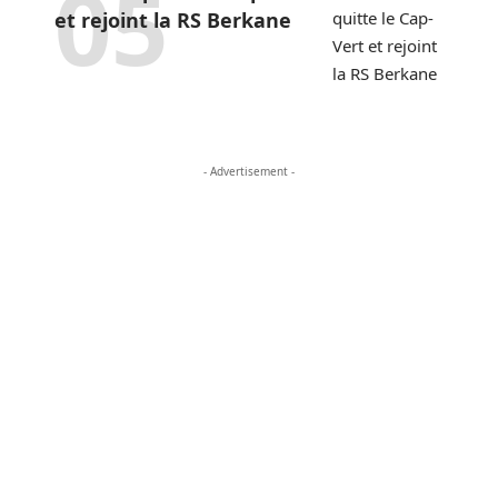
et rejoint la RS Berkane
- Advertisement -