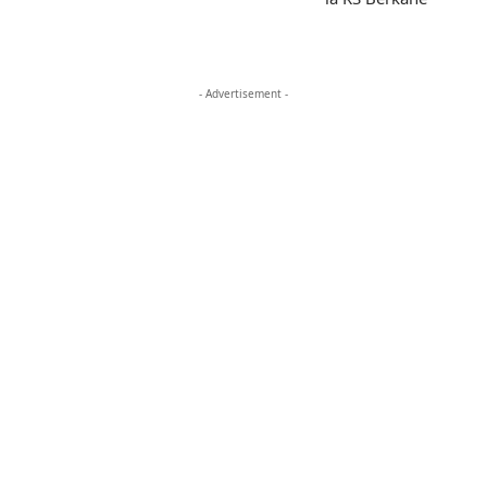
- Advertisement -