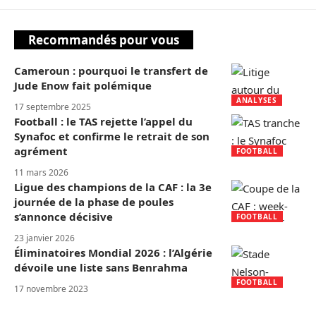
Recommandés pour vous
Cameroun : pourquoi le transfert de
Jude Enow fait polémique
ANALYSES
17 septembre 2025
Football : le TAS rejette l’appel du
Synafoc et confirme le retrait de son
agrément
FOOTBALL
11 mars 2026
Ligue des champions de la CAF : la 3e
journée de la phase de poules
s’annonce décisive
FOOTBALL
23 janvier 2026
Éliminatoires Mondial 2026 : l’Algérie
dévoile une liste sans Benrahma
FOOTBALL
17 novembre 2023