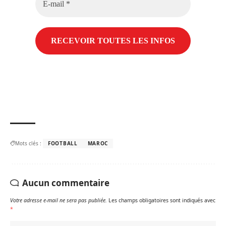
mail
*
Mots clés :
FOOTBALL
MAROC
Aucun commentaire
Votre adresse e-mail ne sera pas publiée.
Les champs obligatoires sont indiqués avec
*