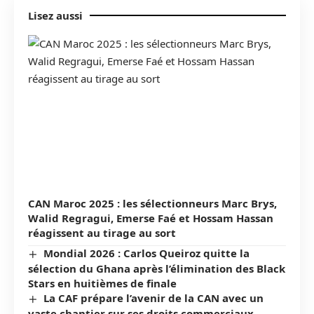
Lisez aussi
CAN Maroc 2025 : les sélectionneurs Marc Brys,
Walid Regragui, Emerse Faé et Hossam Hassan
réagissent au tirage au sort
Mondial 2026 : Carlos Queiroz quitte la
sélection du Ghana après l’élimination des Black
Stars en huitièmes de finale
La CAF prépare l’avenir de la CAN avec un
vaste chantier sur ses droits commerciaux