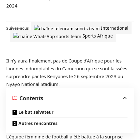
International
Suivez-nous
Sports Afrique
Il n’y aura finalement pas de Coupe d’Afrique pour les
Lionnes indomptables du Cameroun qui se sont laissées
surprendre par les Kenyanes le 26 septembre 2023 au
Nyayo National Stadium.
Contents
Le but salvateur
Autres rencontres
L’équipe féminine de football a été battue à la surprise