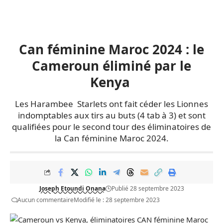
Can féminine Maroc 2024 : le
Cameroun éliminé par le
Kenya
Les Harambee Starlets ont fait céder les Lionnes
indomptables aux tirs au buts (4 tab à 3) et sont
qualifiées pour le second tour des éliminatoires de
la Can féminine Maroc 2024.
Joseph Etoundi Onana
Publié 28 septembre 2023
Aucun commentaire
Modifié le : 28 septembre 2023