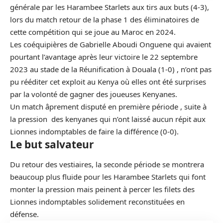
générale par les Harambee Starlets aux tirs aux buts (4-3),
lors du match retour de la phase 1 des éliminatoires de
cette compétition qui se joue au Maroc en 2024.
Les coéquipières de Gabrielle Aboudi Onguene qui avaient
pourtant l’avantage après leur victoire le 22 septembre
2023 au stade de la Réunification à Douala (1-0) , n’ont pas
pu rééditer cet exploit au Kenya où elles ont été surprises
par la volonté de gagner des joueuses Kenyanes.
Un match âprement disputé en première période , suite à
la pression des kenyanes qui n’ont laissé aucun répit aux
Lionnes indomptables de faire la différence (0-0).
Le but salvateur
Du retour des vestiaires, la seconde période se montrera
beaucoup plus fluide pour les Harambee Starlets qui font
monter la pression mais peinent à percer les filets des
Lionnes indomptables solidement reconstituées en
défense.