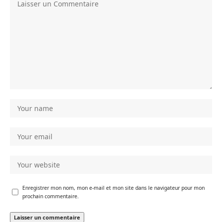
Enregistrer mon nom, mon e-mail et mon site dans le navigateur pour mon
prochain commentaire.