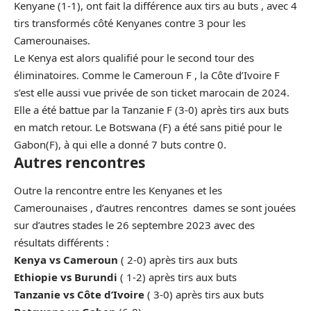
Kenyane (1-1), ont fait la différence aux tirs au buts , avec 4
tirs transformés côté Kenyanes contre 3 pour les
Camerounaises.
Le Kenya est alors qualifié pour le second tour des
éliminatoires. Comme le Cameroun F , la Côte d’Ivoire F
s’est elle aussi vue privée de son ticket marocain de 2024.
Elle a été battue par la Tanzanie F (3-0) après tirs aux buts
en match retour. Le Botswana (F) a été sans pitié pour le
Gabon(F), à qui elle a donné 7 buts contre 0.
Autres rencontres
Outre la rencontre entre les Kenyanes et les
Camerounaises , d’autres rencontres dames se sont jouées
sur d’autres stades le 26 septembre 2023 avec des
résultats différents :
Kenya vs Cameroun
( 2-0) après tirs aux buts
Ethiopie vs Burundi
( 1-2) après tirs aux buts
Tanzanie vs Côte d’Ivoire
( 3-0) après tirs aux buts