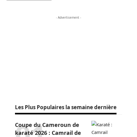
- Advertisement -
Les Plus Populaires la semaine dernière
Coupe du Cameroun de
karaté 2026 : Camrail de