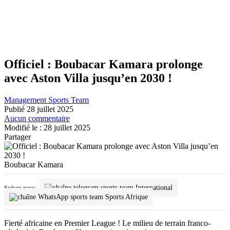
Officiel : Boubacar Kamara prolonge
avec Aston Villa jusqu’en 2030 !
Management Sports Team
Publié 28 juillet 2025
Aucun commentaire
Modifié le : 28 juillet 2025
Partager
Boubacar Kamara
International
Suivez-nous
Sports Afrique
Fierté africaine en Premier League ! Le milieu de terrain franco-