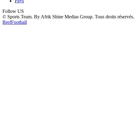
Pays
Follow US
© Sports Team. By Afrik Shine Medias Group. Tous droits réservés.
Bref
Football