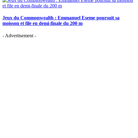
Jeux du Commonwealth : Emmanuel Eseme poursuit sa
moisson et file en demi-finale du 200 m
- Advertisement -