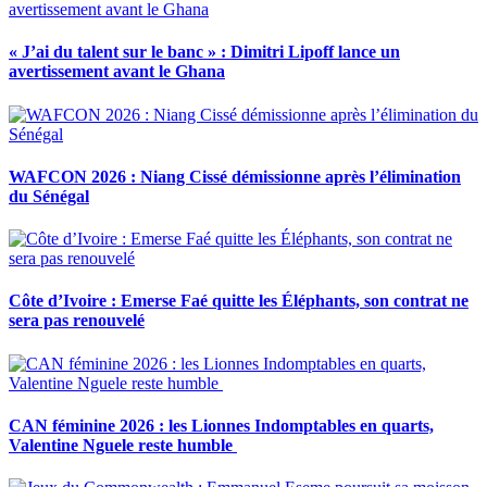
« J’ai du talent sur le banc » : Dimitri Lipoff lance un
avertissement avant le Ghana
WAFCON 2026 : Niang Cissé démissionne après l’élimination
du Sénégal
Côte d’Ivoire : Emerse Faé quitte les Éléphants, son contrat ne
sera pas renouvelé
CAN féminine 2026 : les Lionnes Indomptables en quarts,
Valentine Nguele reste humble