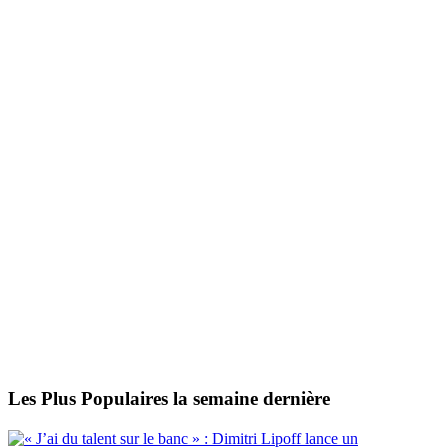
Les Plus Populaires la semaine dernière