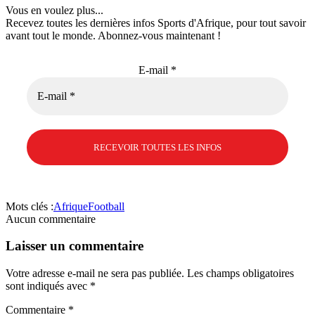
Vous en voulez plus...
Recevez toutes les dernières infos Sports d'Afrique, pour tout savoir
avant tout le monde. Abonnez-vous maintenant !
E-mail
*
Mots clés :
Afrique
Football
Aucun commentaire
Laisser un commentaire
Votre adresse e-mail ne sera pas publiée.
Les champs obligatoires
sont indiqués avec
*
Commentaire
*