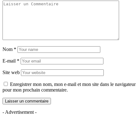
Nom
*
E-mail
*
Site web
Enregistrer mon nom, mon e-mail et mon site dans le navigateur
pour mon prochain commentaire.
- Advertisement -