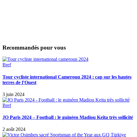
Recommandés pour vous
Bref
Tour cycliste international Cameroun 2024 : cap sur les hautes
terres de l’Ouest
3 juin 2024
Bref
JO Paris 2024 – Football : le guinéen Madiou Keita très sollicité
2 août 2024