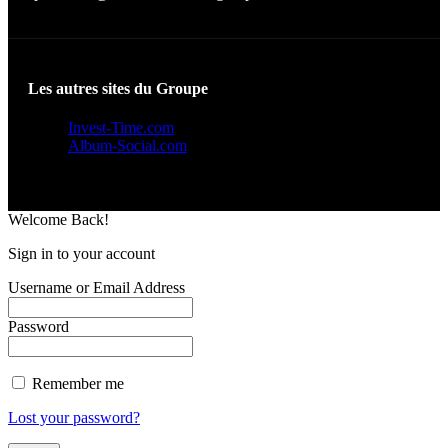
Les autres sites du Groupe
Invest-Time.com
Album-Social.com
Welcome Back!
Sign in to your account
Username or Email Address
Password
Remember me
Lost your password?