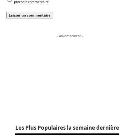
prochain commentaire.
- Advertisement -
Les Plus Populaires la semaine dernière