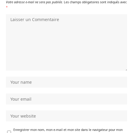
Votre adresse e-mail ne sera pas publiée.
Les champs obligatoires sont indiqués avec
*
Enregistrer mon nom, mon e-mail et mon site dans le navigateur pour mon