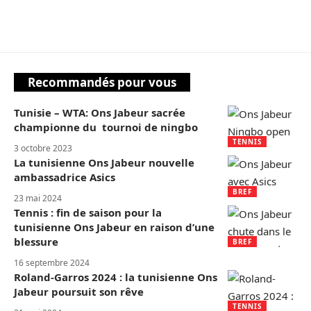
Recommandés pour vous
Tunisie – WTA: Ons Jabeur sacrée
championne du tournoi de ningbo
TENNIS
3 octobre 2023
La tunisienne Ons Jabeur nouvelle
ambassadrice Asics
BREF
23 mai 2024
Tennis : fin de saison pour la
tunisienne Ons Jabeur en raison d’une
blessure
BREF
16 septembre 2024
Roland-Garros 2024 : la tunisienne Ons
Jabeur poursuit son rêve
TENNIS