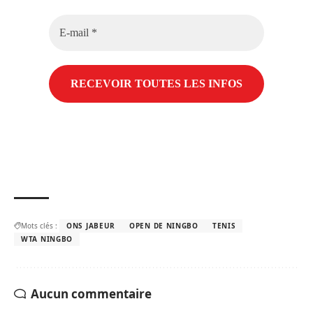
E-
mail
*
Mots clés :
ONS JABEUR
OPEN DE NINGBO
TENIS
WTA NINGBO
Aucun commentaire