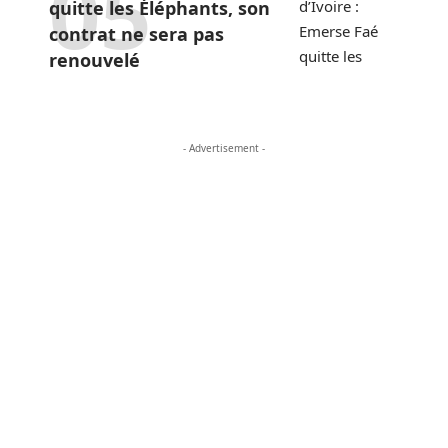
quitte les Éléphants, son
contrat ne sera pas
renouvelé
- Advertisement -