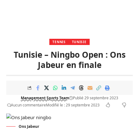
TENNIS
TUNISIE
Tunisie – Ningbo Open : Ons
Jabeur en finale
Management Sports Team
Publié 29 septembre 2023
Aucun commentaire
Modifié le : 29 septembre 2023
Ons Jabeur