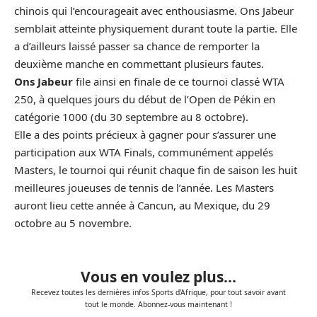
chinois qui l’encourageait avec enthousiasme.
Ons Jabeur
semblait atteinte physiquement durant toute la partie. Elle
a d’ailleurs laissé passer sa chance de remporter la
deuxième manche en commettant plusieurs fautes.
Ons Jabeur
file ainsi en finale de ce tournoi classé WTA
250, à quelques jours du début de l’Open de Pékin en
catégorie 1000 (du 30 septembre au 8 octobre).
Elle a des points précieux à gagner pour s’assurer une
participation aux WTA Finals, communément appelés
Masters, le tournoi qui réunit chaque fin de saison les huit
meilleures joueuses de tennis de l’année. Les Masters
auront lieu cette année à Cancun, au Mexique, du 29
octobre au 5 novembre.
Vous en voulez plus...
Recevez toutes les dernières infos Sports d'Afrique, pour tout savoir avant
tout le monde. Abonnez-vous maintenant !