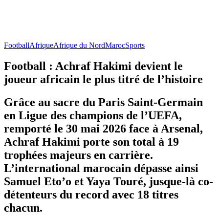
Football
Afrique
Afrique du Nord
Maroc
Sports
Football : Achraf Hakimi devient le
joueur africain le plus titré de l’histoire
Grâce au sacre du Paris Saint-Germain
en Ligue des champions de l’UEFA,
remporté le 30 mai 2026 face à Arsenal,
Achraf Hakimi porte son total à 19
trophées majeurs en carrière.
L’international marocain dépasse ainsi
Samuel Eto’o et Yaya Touré, jusque-là co-
détenteurs du record avec 18 titres
chacun.