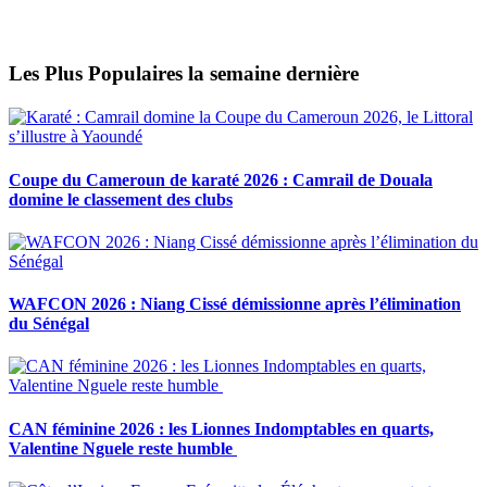
Les Plus Populaires la semaine dernière
Coupe du Cameroun de karaté 2026 : Camrail de Douala
domine le classement des clubs
WAFCON 2026 : Niang Cissé démissionne après l’élimination
du Sénégal
CAN féminine 2026 : les Lionnes Indomptables en quarts,
Valentine Nguele reste humble