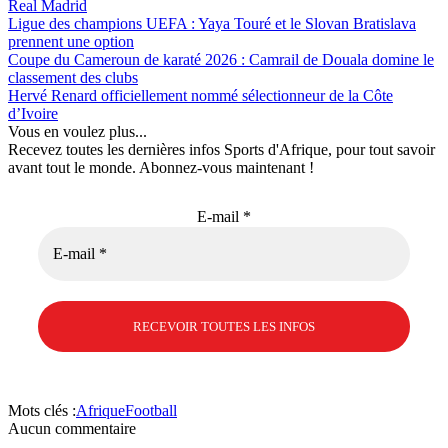
Real Madrid
Ligue des champions UEFA : Yaya Touré et le Slovan Bratislava
prennent une option
Coupe du Cameroun de karaté 2026 : Camrail de Douala domine le
classement des clubs
Hervé Renard officiellement nommé sélectionneur de la Côte
d’Ivoire
Vous en voulez plus...
Recevez toutes les dernières infos Sports d'Afrique, pour tout savoir
avant tout le monde. Abonnez-vous maintenant !
E-mail
*
Mots clés :
Afrique
Football
Aucun commentaire