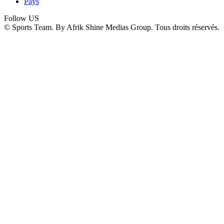
Pays
Follow US
© Sports Team. By Afrik Shine Medias Group. Tous droits réservés.