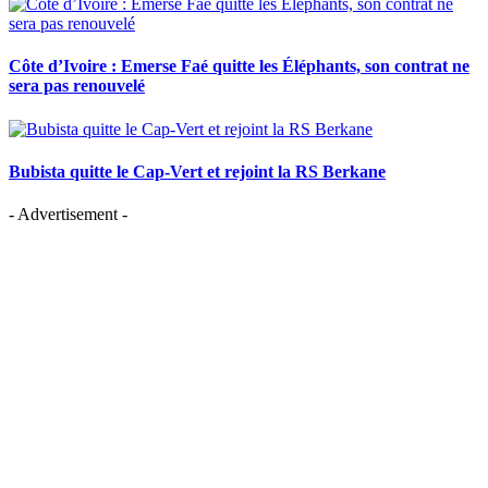
Côte d’Ivoire : Emerse Faé quitte les Éléphants, son contrat ne
sera pas renouvelé
Bubista quitte le Cap-Vert et rejoint la RS Berkane
- Advertisement -