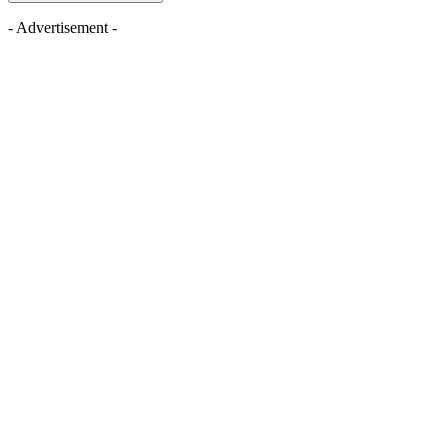
- Advertisement -