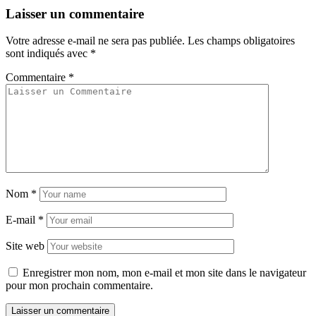
Laisser un commentaire
Votre adresse e-mail ne sera pas publiée.
Les champs obligatoires
sont indiqués avec
*
Commentaire
*
Nom
*
E-mail
*
Site web
Enregistrer mon nom, mon e-mail et mon site dans le navigateur
pour mon prochain commentaire.