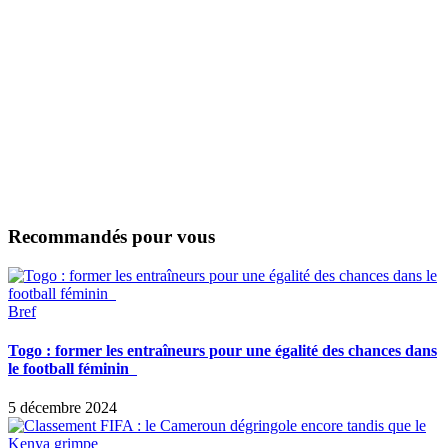
Recommandés pour vous
Bref
Togo : former les entraîneurs pour une égalité des chances dans
le football féminin
5 décembre 2024