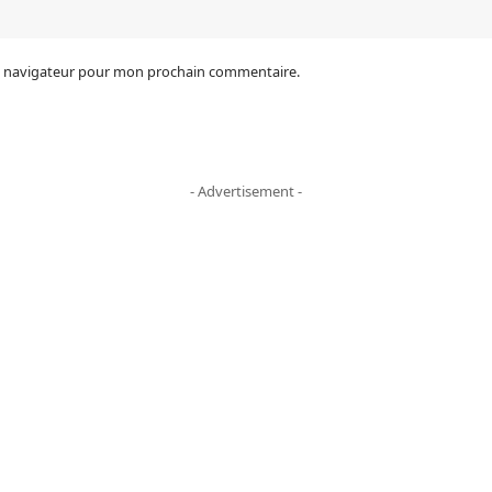
le navigateur pour mon prochain commentaire.
- Advertisement -