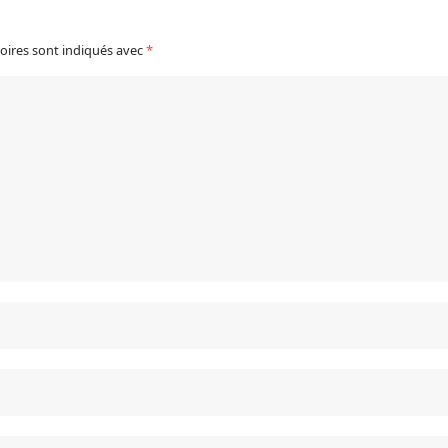
oires sont indiqués avec
*