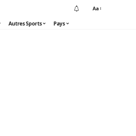
Aa
Autres Sports
Pays