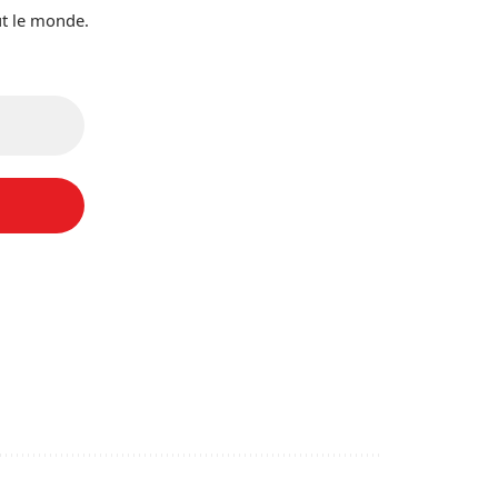
ut le monde.