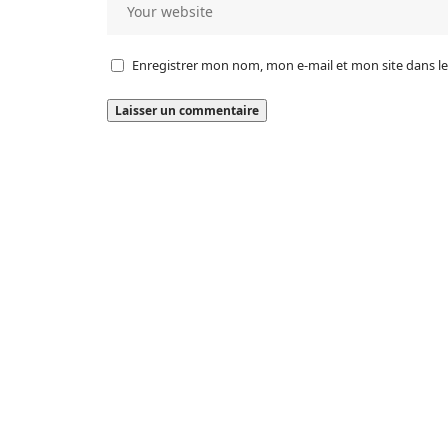
Enregistrer mon nom, mon e-mail et mon site dans 