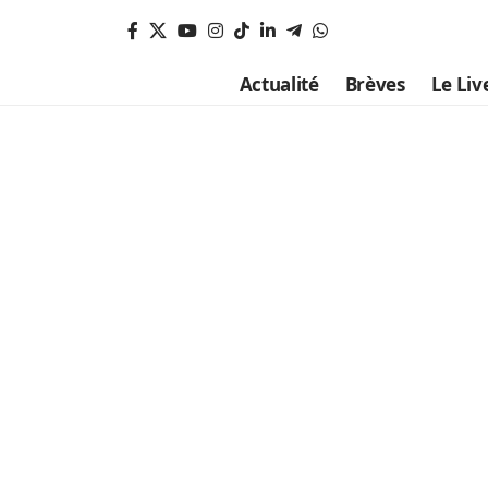
Actualité
Brèves
Le Liv