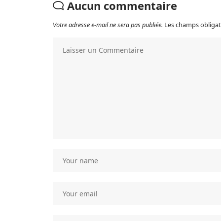
Aucun commentaire
Votre adresse e-mail ne sera pas publiée.
Les champs obligat