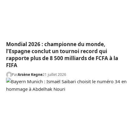
Mondial 2026 : championne du monde,
l’Espagne conclut un tournoi record qui
rapporte plus de 8 500 milliards de FCFA à la
FIFA
Par
Arsène Kegne
21 juillet 2026