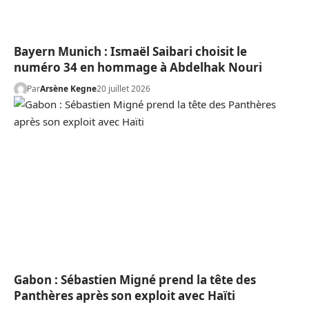
Bayern Munich : Ismaël Saibari choisit le
numéro 34 en hommage à Abdelhak Nouri
Par
Arsène Kegne
20 juillet 2026
Gabon : Sébastien Migné prend la tête des
Panthères après son exploit avec Haïti