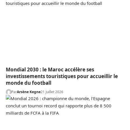
Mondial 2030 : le Maroc accélère ses
investissements touristiques pour accueillir le
monde du football
Par
Arsène Kegne
21 juillet 2026