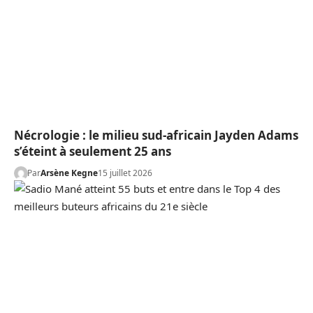
Nécrologie : le milieu sud-africain Jayden Adams
s’éteint à seulement 25 ans
Par
Arsène Kegne
15 juillet 2026