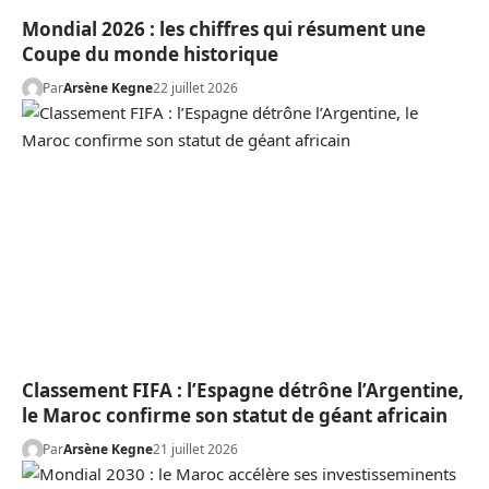
Mondial 2026 : les chiffres qui résument une
Coupe du monde historique
Par
Arsène Kegne
22 juillet 2026
Classement FIFA : l’Espagne détrône l’Argentine,
le Maroc confirme son statut de géant africain
Par
Arsène Kegne
21 juillet 2026