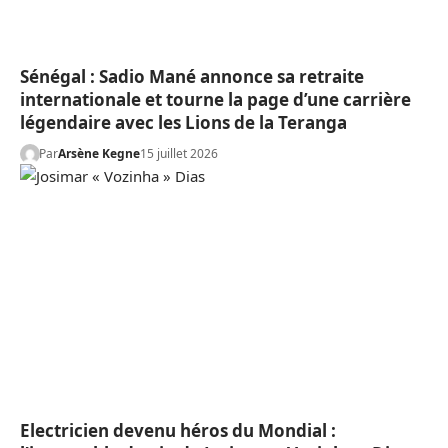
Sénégal : Sadio Mané annonce sa retraite
internationale et tourne la page d’une carrière
légendaire avec les Lions de la Teranga
Par
Arsène Kegne
15 juillet 2026
Electricien devenu héros du Mondial :