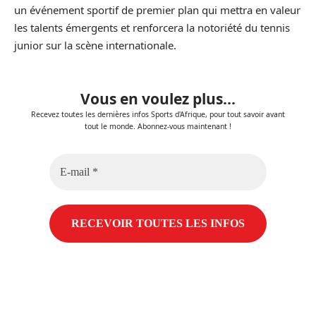
un événement sportif de premier plan qui mettra en valeur
les talents émergents et renforcera la notoriété du tennis
junior sur la scène internationale.
Vous en voulez plus...
Recevez toutes les dernières infos Sports d'Afrique, pour tout savoir avant
tout le monde. Abonnez-vous maintenant !
E-
mail
*