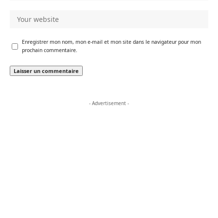
Enregistrer mon nom, mon e-mail et mon site dans le navigateur pour mon
prochain commentaire.
- Advertisement -