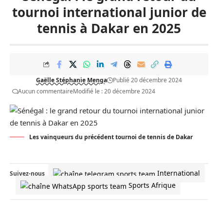
tournoi international junior de
tennis à Dakar en 2025
Gaëlle Stéphanie Menga
Publié 20 décembre 2024
Aucun commentaire
Modifié le : 20 décembre 2024
Les vainqueurs du précédent tournoi de tennis de Dakar
International
Suivez-nous
Sports Afrique