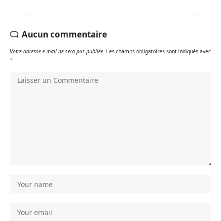
Aucun commentaire
Votre adresse e-mail ne sera pas publiée.
Les champs obligatoires sont indiqués avec
*