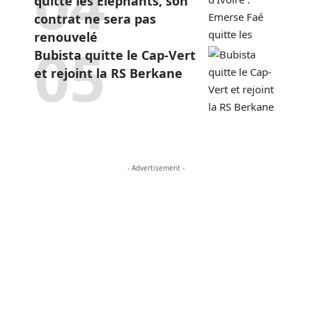
quitte les Éléphants, son
contrat ne sera pas
renouvelé
Bubista quitte le Cap-Vert
et rejoint la RS Berkane
- Advertisement -