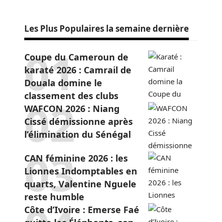
Les Plus Populaires la semaine dernière
Coupe du Cameroun de
karaté 2026 : Camrail de
Douala domine le
classement des clubs
WAFCON 2026 : Niang
Cissé démissionne après
l’élimination du Sénégal
CAN féminine 2026 : les
Lionnes Indomptables en
quarts, Valentine Nguele
reste humble
Côte d’Ivoire : Emerse Faé