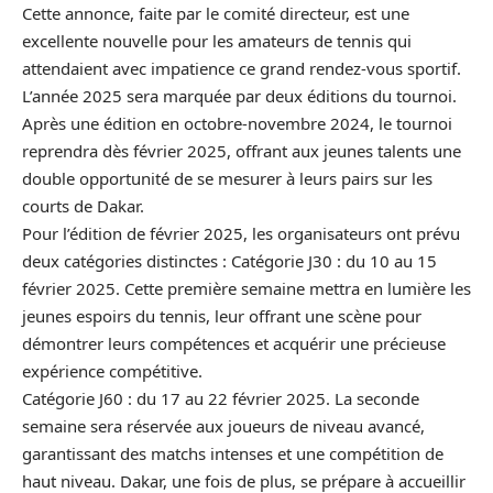
Cette annonce, faite par le comité directeur, est une
excellente nouvelle pour les amateurs de tennis qui
attendaient avec impatience ce grand rendez-vous sportif.
L’année 2025 sera marquée par deux éditions du tournoi.
Après une édition en octobre-novembre 2024, le tournoi
reprendra dès février 2025, offrant aux jeunes talents une
double opportunité de se mesurer à leurs pairs sur les
courts de Dakar.
Pour l’édition de février 2025, les organisateurs ont prévu
deux catégories distinctes : Catégorie J30 : du 10 au 15
février 2025. Cette première semaine mettra en lumière les
jeunes espoirs du tennis, leur offrant une scène pour
démontrer leurs compétences et acquérir une précieuse
expérience compétitive.
Catégorie J60 : du 17 au 22 février 2025. La seconde
semaine sera réservée aux joueurs de niveau avancé,
garantissant des matchs intenses et une compétition de
haut niveau. Dakar, une fois de plus, se prépare à accueillir