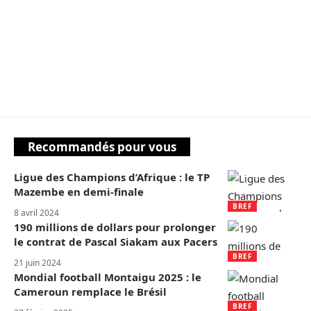
Recommandés pour vous
Ligue des Champions d’Afrique : le TP
Mazembe en demi-finale
BREF
8 avril 2024
190 millions de dollars pour prolonger
le contrat de Pascal Siakam aux Pacers
BREF
21 juin 2024
Mondial football Montaigu 2025 : le
Cameroun remplace le Brésil
BREF