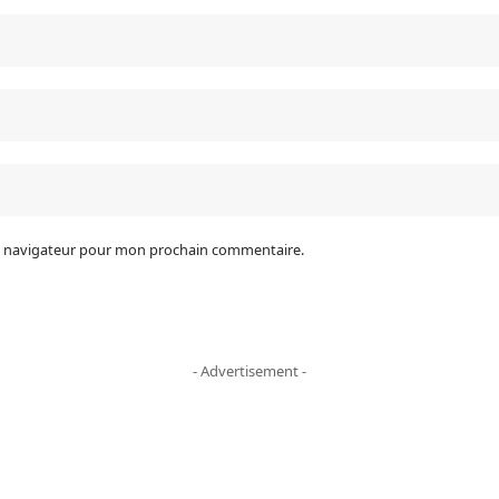
le navigateur pour mon prochain commentaire.
- Advertisement -