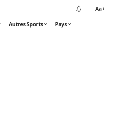
Aa
Autres Sports
Pays