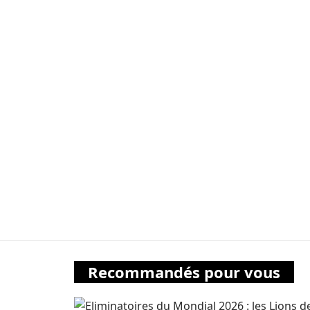
Recommandés pour vous