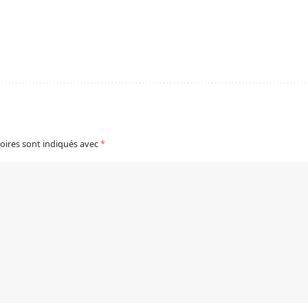
oires sont indiqués avec
*