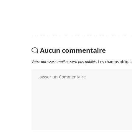
Aucun commentaire
Votre adresse e-mail ne sera pas publiée.
Les champs obligat