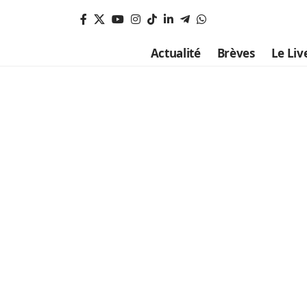
Actualité
Brèves
Le Liv