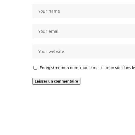
Enregistrer mon nom, mon e-mail et mon site dans 