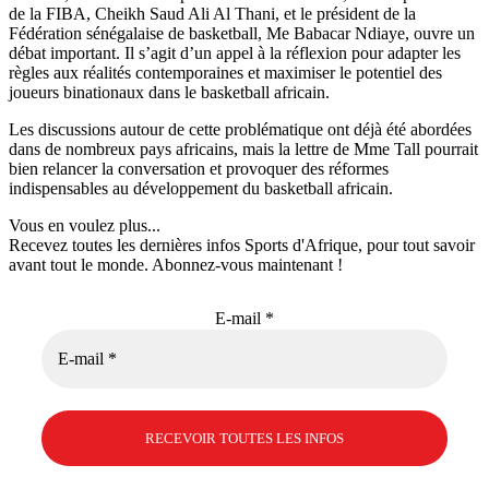
de la FIBA, Cheikh Saud Ali Al Thani, et le président de la
Fédération sénégalaise de basketball, Me Babacar Ndiaye, ouvre un
débat important. Il s’agit d’un appel à la réflexion pour adapter les
règles aux réalités contemporaines et maximiser le potentiel des
joueurs binationaux dans le basketball africain.
Les discussions autour de cette problématique ont déjà été abordées
dans de nombreux pays africains, mais la lettre de Mme Tall pourrait
bien relancer la conversation et provoquer des réformes
indispensables au développement du basketball africain.
Vous en voulez plus...
Recevez toutes les dernières infos Sports d'Afrique, pour tout savoir
avant tout le monde. Abonnez-vous maintenant !
E-mail
*