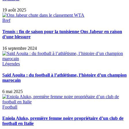
19 août 2025
Bref
Tennis : fin de saison pour la tunisienne Ons Jabeur en raison
d’une blessure
16 septembre 2024
Légendes
Saïd Aouita : du football à l’athlétisme, l’histoire d’un champion
marocain
6 mai 2025
Football
Eniola Aluko, première femme noire propriétaire d’un club de
football en Italie