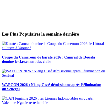
Les Plus Populaires la semaine dernière
Coupe du Cameroun de karaté 2026 : Camrail de Douala
domine le classement des clubs
WAFCON 2026 : Niang Cissé démissionne après l’élimination
du Sénégal