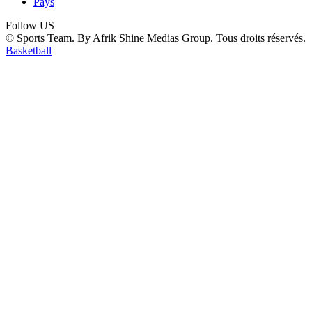
Pays
Follow US
© Sports Team. By Afrik Shine Medias Group. Tous droits réservés.
Basketball