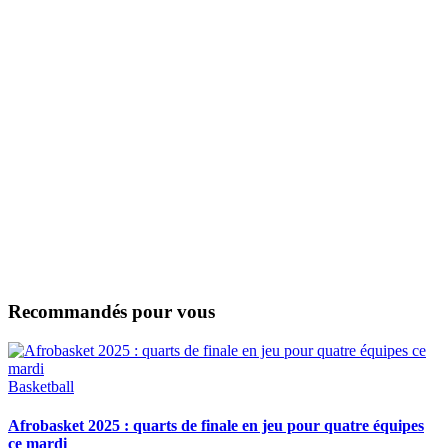
Recommandés pour vous
Basketball
Afrobasket 2025 : quarts de finale en jeu pour quatre équipes
ce mardi