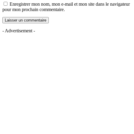
Enregistrer mon nom, mon e-mail et mon site dans le navigateur
pour mon prochain commentaire.
- Advertisement -