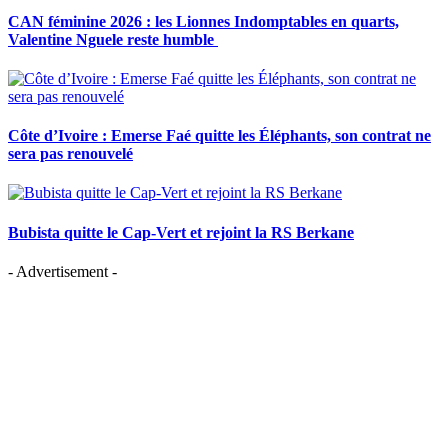
CAN féminine 2026 : les Lionnes Indomptables en quarts,
Valentine Nguele reste humble
Côte d’Ivoire : Emerse Faé quitte les Éléphants, son contrat ne
sera pas renouvelé
Bubista quitte le Cap-Vert et rejoint la RS Berkane
- Advertisement -