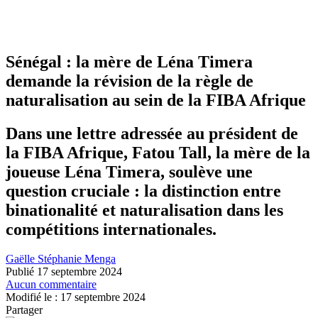
Sénégal : la mère de Léna Timera
demande la révision de la règle de
naturalisation au sein de la FIBA Afrique
Dans une lettre adressée au président de
la FIBA Afrique, Fatou Tall, la mère de la
joueuse Léna Timera, soulève une
question cruciale : la distinction entre
binationalité et naturalisation dans les
compétitions internationales.
Gaëlle Stéphanie Menga
Publié 17 septembre 2024
Aucun commentaire
Modifié le : 17 septembre 2024
Partager