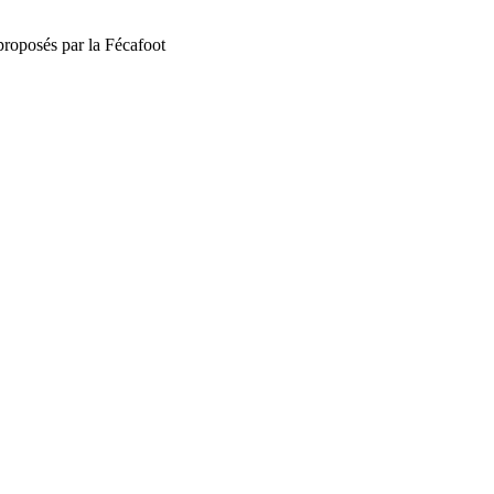
proposés par la Fécafoot