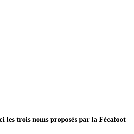
ci les trois noms proposés par la Fécafoot