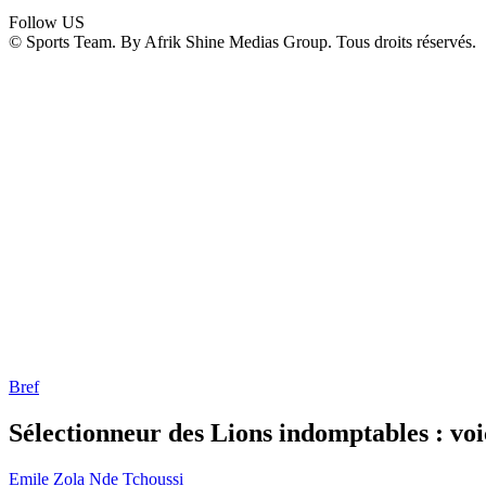
Follow US
© Sports Team. By Afrik Shine Medias Group. Tous droits réservés.
Bref
Sélectionneur des Lions indomptables : voi
Emile Zola Nde Tchoussi