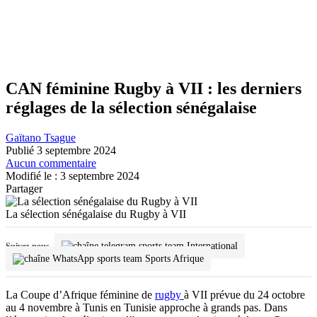
CAN féminine Rugby à VII : les derniers
réglages de la sélection sénégalaise
Gaïtano Tsague
Publié 3 septembre 2024
Aucun commentaire
Modifié le : 3 septembre 2024
Partager
La sélection sénégalaise du Rugby à VII
International
Suivez-nous
Sports Afrique
La Coupe d’Afrique féminine de
rugby
à VII prévue du 24 octobre
au 4 novembre à Tunis en Tunisie approche à grands pas. Dans