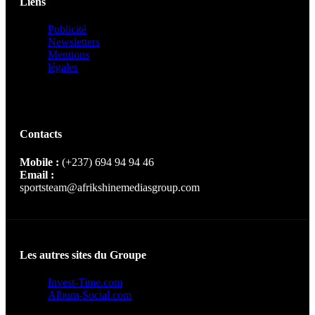
Liens
Publicité
Newsletters
Mentions
légales
Contacts
Mobile :
(+237) 694 94 94 46
Email :
sportsteam@afrikshinemediasgroup.com
Les autres sites du Groupe
Invest-Time.com
Album-Social.com