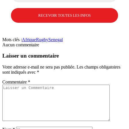
Mots clés :
Afrique
Rugby
Senegal
Aucun commentaire
Laisser un commentaire
Votre adresse e-mail ne sera pas publiée.
Les champs obligatoires
sont indiqués avec
*
Commentaire
*