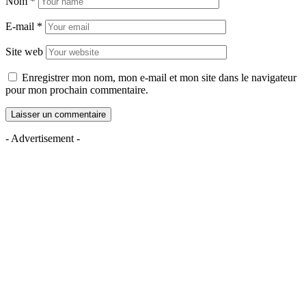
Nom
*
E-mail
*
Site web
Enregistrer mon nom, mon e-mail et mon site dans le navigateur
pour mon prochain commentaire.
- Advertisement -