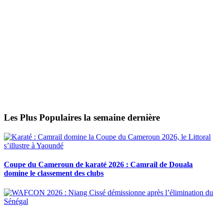
Les Plus Populaires la semaine dernière
Coupe du Cameroun de karaté 2026 : Camrail de Douala
domine le classement des clubs