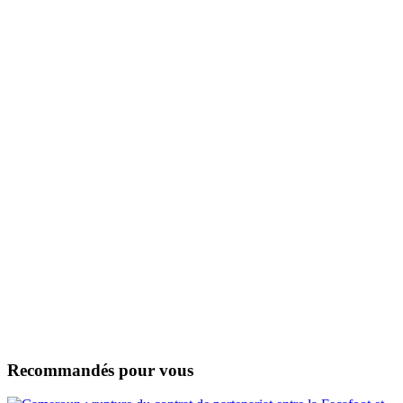
Recommandés pour vous