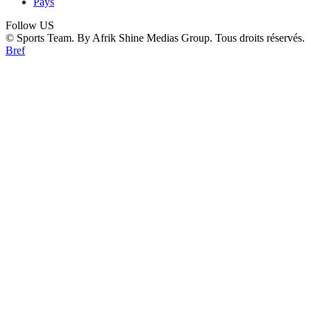
Pays
Follow US
© Sports Team. By Afrik Shine Medias Group. Tous droits réservés.
Bref