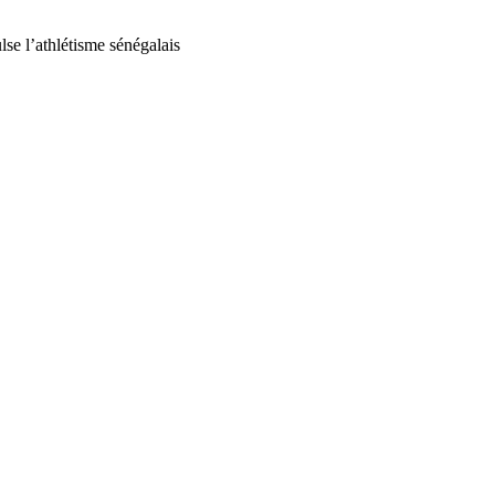
ulse l’athlétisme sénégalais