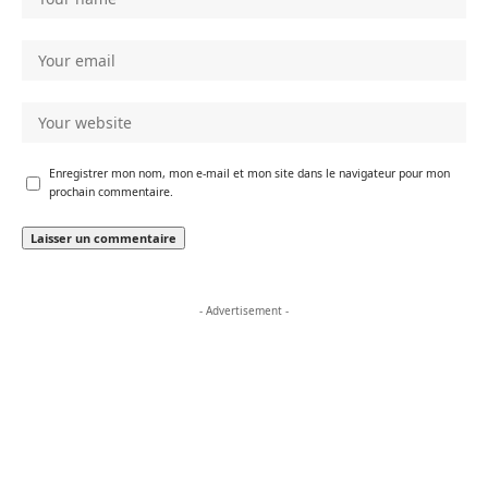
Enregistrer mon nom, mon e-mail et mon site dans le navigateur pour mon
prochain commentaire.
- Advertisement -