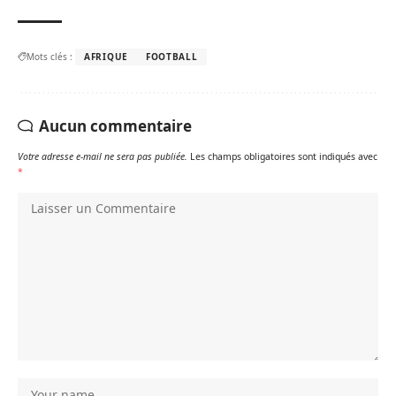
Mots clés :
AFRIQUE
FOOTBALL
Aucun commentaire
Votre adresse e-mail ne sera pas publiée.
Les champs obligatoires sont indiqués avec
*