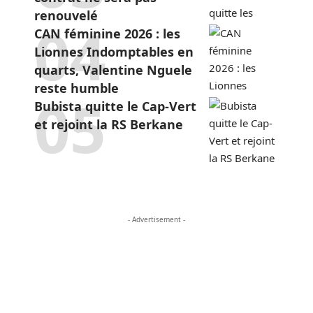
renouvelé
CAN féminine 2026 : les
Lionnes Indomptables en
quarts, Valentine Nguele
reste humble
Bubista quitte le Cap-Vert
et rejoint la RS Berkane
- Advertisement -