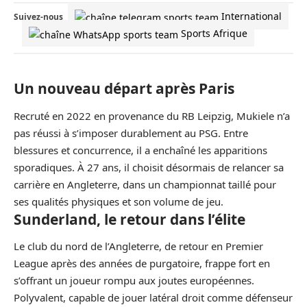
International
Suivez-nous
Sports Afrique
Un nouveau départ après Paris
Recruté en 2022 en provenance du RB Leipzig, Mukiele n’a
pas réussi à s’imposer durablement au PSG. Entre
blessures et concurrence, il a enchaîné les apparitions
sporadiques. À 27 ans, il choisit désormais de relancer sa
carrière en Angleterre, dans un championnat taillé pour
ses qualités physiques et son volume de jeu.
Sunderland, le retour dans l’élite
Le club du nord de l’Angleterre, de retour en Premier
League après des années de purgatoire, frappe fort en
s’offrant un joueur rompu aux joutes européennes.
Polyvalent, capable de jouer latéral droit comme défenseur