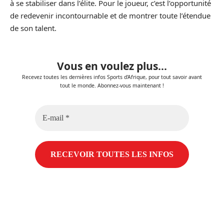
à se stabiliser dans l’élite. Pour le joueur, c’est l’opportunité
de redevenir incontournable et de montrer toute l’étendue
de son talent.
Vous en voulez plus...
Recevez toutes les dernières infos Sports d'Afrique, pour tout savoir avant
tout le monde. Abonnez-vous maintenant !
E-
mail
*