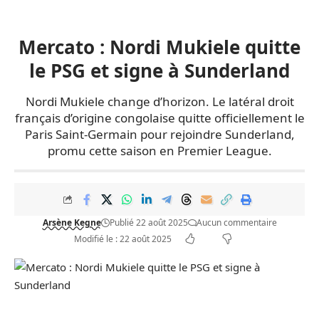
Mercato : Nordi Mukiele quitte
le PSG et signe à Sunderland
Nordi Mukiele change d’horizon. Le latéral droit
français d’origine congolaise quitte officiellement le
Paris Saint-Germain pour rejoindre Sunderland,
promu cette saison en Premier League.
Arsène Kegne
Publié 22 août 2025
Aucun commentaire
Modifié le : 22 août 2025