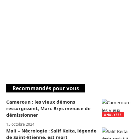
Recommandés pour vous
Cameroun : les vieux démons
ressurgissent, Marc Brys menace de
démissionner
ANALYSES
15 octobre 2024
Mali – Nécrologie : Salif Keita, légende
de Saint-Étienne, est mort