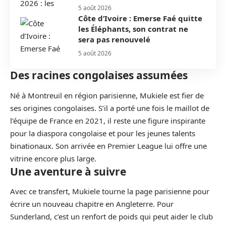
5 août 2026
Côte d’Ivoire : Emerse Faé quitte
les Éléphants, son contrat ne
sera pas renouvelé
5 août 2026
Des racines congolaises assumées
Né à Montreuil en région parisienne, Mukiele est fier de
ses origines congolaises. S’il a porté une fois le maillot de
l’équipe de France en 2021, il reste une figure inspirante
pour la diaspora congolaise et pour les jeunes talents
binationaux. Son arrivée en Premier League lui offre une
vitrine encore plus large.
Une aventure à suivre
Avec ce transfert, Mukiele tourne la page parisienne pour
écrire un nouveau chapitre en Angleterre. Pour
Sunderland, c’est un renfort de poids qui peut aider le club