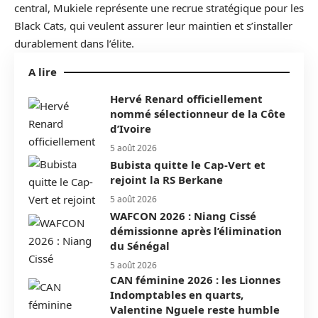
central, Mukiele représente une recrue stratégique pour les
Black Cats, qui veulent assurer leur maintien et s’installer
durablement dans l’élite.
A lire
Hervé Renard officiellement
nommé sélectionneur de la Côte
d’Ivoire
5 août 2026
Bubista quitte le Cap-Vert et
rejoint la RS Berkane
5 août 2026
WAFCON 2026 : Niang Cissé
démissionne après l’élimination
du Sénégal
5 août 2026
CAN féminine 2026 : les Lionnes
Indomptables en quarts,
Valentine Nguele reste humble