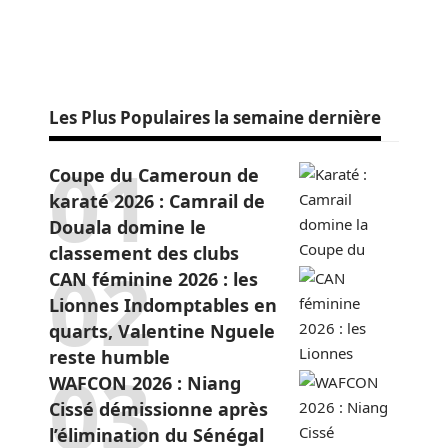
Les Plus Populaires la semaine dernière
Coupe du Cameroun de
karaté 2026 : Camrail de
Douala domine le
classement des clubs
CAN féminine 2026 : les
Lionnes Indomptables en
quarts, Valentine Nguele
reste humble
WAFCON 2026 : Niang
Cissé démissionne après
l’élimination du Sénégal