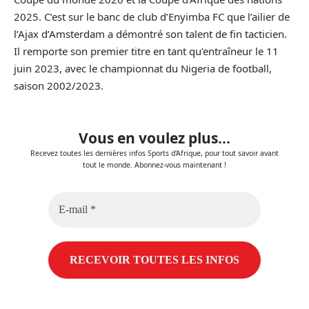
2025. C’est sur le banc de club d’Enyimba FC que l’ailier de
l’Ajax d’Amsterdam a démontré son talent de fin tacticien.
Il remporte son premier titre en tant qu’entraîneur le 11
juin 2023, avec le championnat du Nigeria de football,
saison 2002/2023.
Vous en voulez plus...
Recevez toutes les dernières infos Sports d'Afrique, pour tout savoir avant
tout le monde. Abonnez-vous maintenant !
E-
mail
*