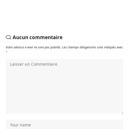
Aucun commentaire
Votre adresse e-mail ne sera pas publiée.
Les champs obligatoires sont indiqués avec
*