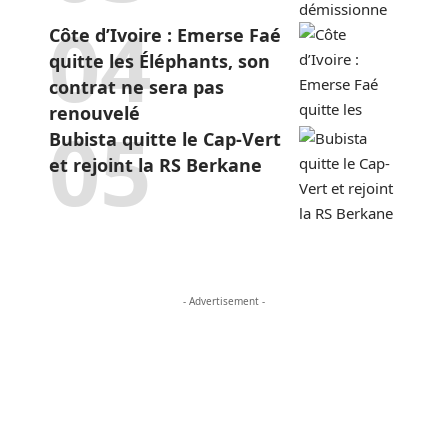
Côte d’Ivoire : Emerse Faé
quitte les Éléphants, son
contrat ne sera pas
renouvelé
Bubista quitte le Cap-Vert
et rejoint la RS Berkane
- Advertisement -