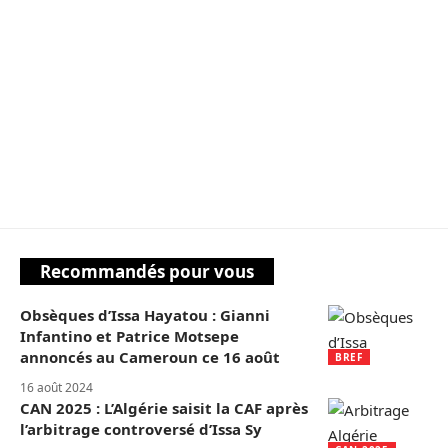
Recommandés pour vous
Obsèques d’Issa Hayatou : Gianni
Infantino et Patrice Motsepe
annoncés au Cameroun ce 16 août
BREF
16 août 2024
CAN 2025 : L’Algérie saisit la CAF après
l’arbitrage controversé d’Issa Sy