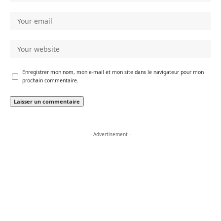
Enregistrer mon nom, mon e-mail et mon site dans le navigateur pour mon
prochain commentaire.
- Advertisement -