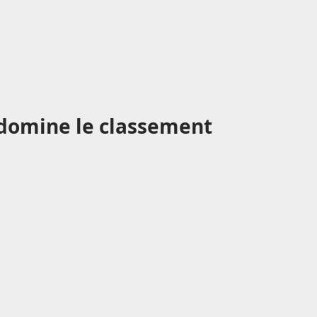
 domine le classement