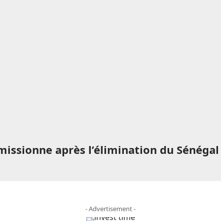
issionne après l’élimination du Sénégal
- Advertisement -