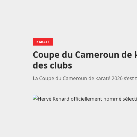
KARATÉ
Coupe du Cameroun de k
des clubs
La Coupe du Cameroun de karaté 2026 s’est t