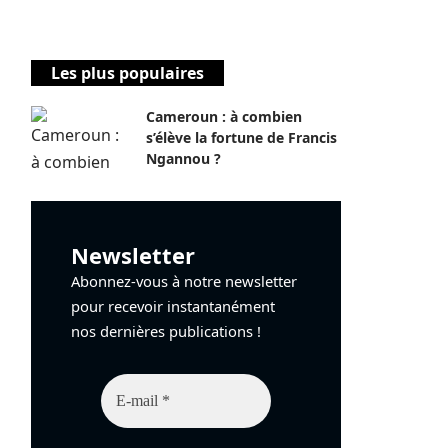
Les plus populaires
Cameroun : à combien
s’élève la fortune de Francis
Ngannou ?
Newsletter
Abonnez-vous à notre newsletter
pour recevoir instantanément
nos dernières publications !
E-
mail
*