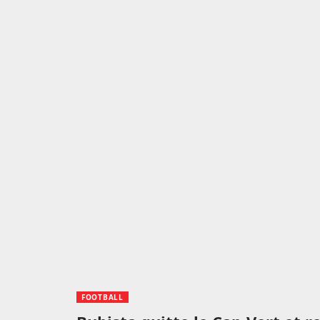
FOOTBALL