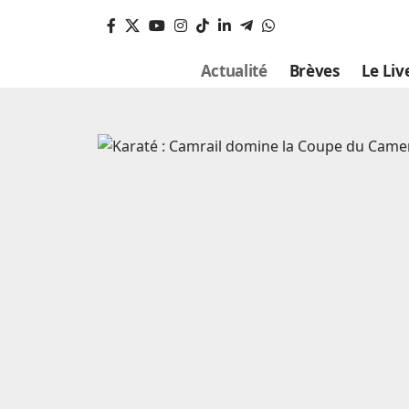
Actualité
Brèves
Le Liv