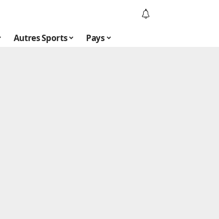
Autres Sports
Pays