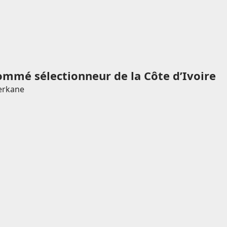
ommé sélectionneur de la Côte d’Ivoire